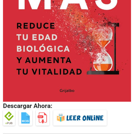
Descargar Ahora: