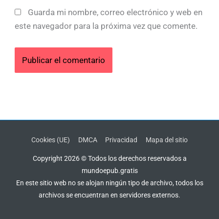
Guarda mi nombre, correo electrónico y web en
este navegador para la próxima vez que comente.
Cookies (UE)
DMCA
Privacidad
Mapa del sitio
Copyright 2026 © Todos los derechos reservados a
mundoepub.gratis
En este sitio web no se alojan ningún tipo de archivo, todos los
archivos se encuentran en servidores externos.