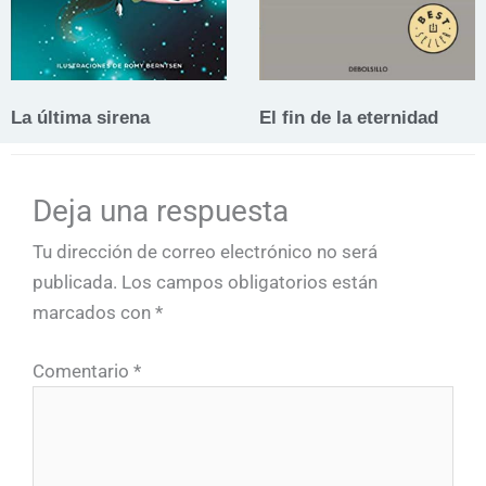
La última sirena
El fin de la eternidad
Deja una respuesta
Tu dirección de correo electrónico no será
publicada.
Los campos obligatorios están
marcados con
*
Comentario
*