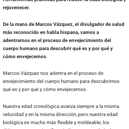
rejuvenecer.
De la mano de Marcos Vázquez, el divulgador de salud
más reconocido en habla hispana, vamos a
adentrarnos en el proceso de envejecimiento del
cuerpo humano para descubrir qué es y por qué y
cómo envejecemos.
Marcos Vázquez nos adentra en el proceso de
envejecimiento del cuerpo humano para descubrirnos
qué es y por qué y cómo envejecemos.
Nuestra edad cronológica avanza siempre a la misma
velocidad y en la misma dirección, pero nuestra edad
biológica es mucho más flexible y moldeable; los