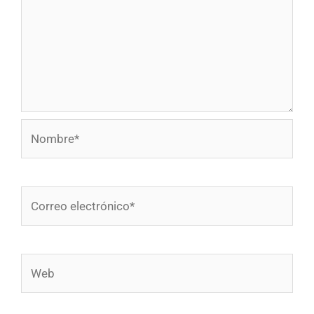
Nombre*
Correo
electrónico*
Web