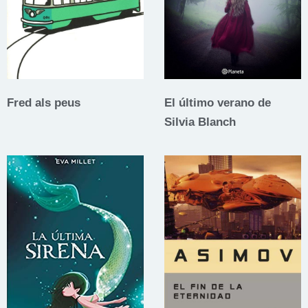
Fred als peus
El último verano de
Silvia Blanch