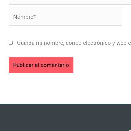
Nombre*
Guarda mi nombre, correo electrónico y web 