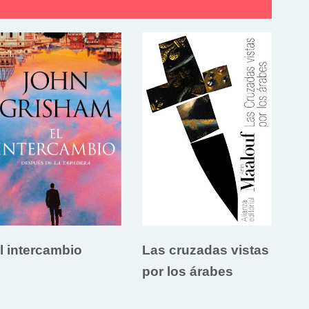
l intercambio
Las cruzadas vistas
por los árabes