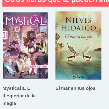
Mystical 1. El
El mar en tus ojos
despertar de la
magia