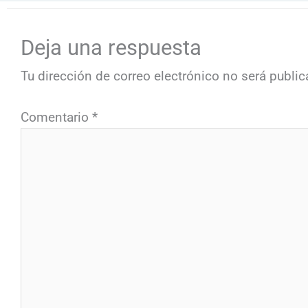
Deja una respuesta
Tu dirección de correo electrónico no será public
Comentario
*