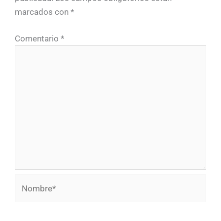
marcados con
*
Comentario
*
Nombre*