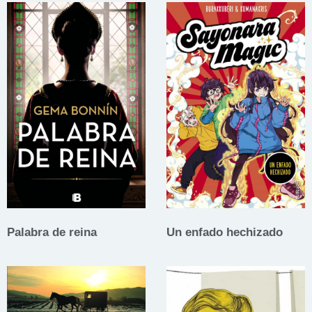
Palabra de reina
Un enfado hechizado