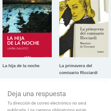
La hija de la noche
La primavera del
comisario Ricciardi
Deja una respuesta
Tu dirección de correo electrónico no será
publicada.
Los campos obligatorios están