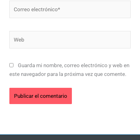
Correo
electrónico*
Web
Guarda mi nombre, correo electrónico y web en
este navegador para la próxima vez que comente.