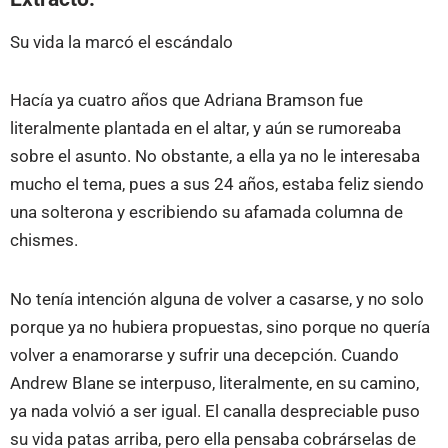
Su vida la marcó el escándalo
Hacía ya cuatro años que Adriana Bramson fue
literalmente plantada en el altar, y aún se rumoreaba
sobre el asunto. No obstante, a ella ya no le interesaba
mucho el tema, pues a sus 24 años, estaba feliz siendo
una solterona y escribiendo su afamada columna de
chismes.
No tenía intención alguna de volver a casarse, y no solo
porque ya no hubiera propuestas, sino porque no quería
volver a enamorarse y sufrir una decepción. Cuando
Andrew Blane se interpuso, literalmente, en su camino,
ya nada volvió a ser igual. El canalla despreciable puso
su vida patas arriba, pero ella pensaba cobrárselas de