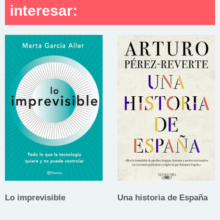
interesar:
Lo imprevisible
Una historia de España