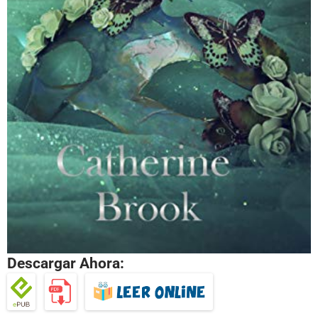
Descargar Ahora: