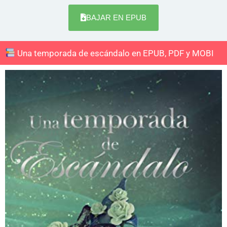
BAJAR EN EPUB
Una temporada de escándalo en EPUB, PDF y MOBI