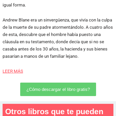
igual forma.
Andrew Blane era un sinvergüenza, que vivía con la culpa
de la muerte de su padre atormentándolo. A cuatro años
de esta, descubre que el hombre había puesto una
cláusula en su testamento, donde decía que si no se
casaba antes de los 30 años, la hacienda y sus bienes
pasarían a manos de un familiar lejano.
LEER MÁS
¿Cómo descargar el libro gratis?
Otros libros que te pueden