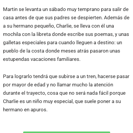
Martin se levanta un sábado muy temprano para salir de
casa antes de que sus padres se despierten. Además de
a su hermano pequeño, Charlie, se lleva con él una
mochila con la libreta donde escribe sus poemas, y unas
galletas especiales para cuando lleguen a destino: un
pueblo de la costa donde meses atrás pasaron unas
estupendas vacaciones familiares.
Para lograrlo tendrá que subirse a un tren, hacerse pasar
por mayor de edad y no llamar mucho la atención
durante el trayecto, cosa que no será nada fácil porque
Charlie es un niño muy especial, que suele poner a su
hermano en apuros.