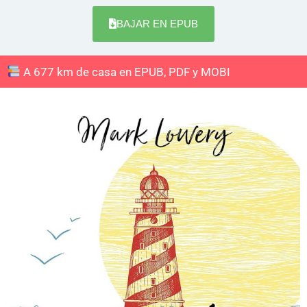
BAJAR EN EPUB
A 677 km de casa en EPUB, PDF y MOBI