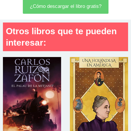
¿Cómo descargar el libro gratis?
Otros libros que te pueden
interesar: