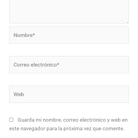
Nombre*
Correo
electrónico*
Web
Guarda mi nombre, correo electrónico y web en
este navegador para la próxima vez que comente.