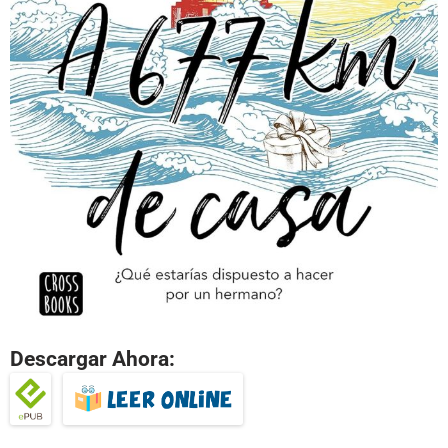
Descargar Ahora: