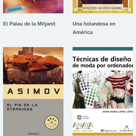
El Palau de la Mitjanit
Una holandesa en
América