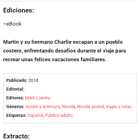
Ediciones:
eBook
Martin y su hermano Charlie escapan a un pueblo
costero, enfrentando desafíos durante el viaje para
recrear unas felices vacaciones familiares.
Publicado:
2018
Editorial:
Editores:
Mark Lowery
Géneros:
Acción y aventura
,
Novela
,
Novela juvenil
,
Viajes y rutas
Etiquetas:
Español
,
Público adulto
Extracto: