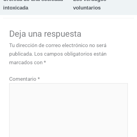
intoxicada
voluntarios
Deja una respuesta
Tu dirección de correo electrónico no será
publicada.
Los campos obligatorios están
marcados con
*
Comentario
*