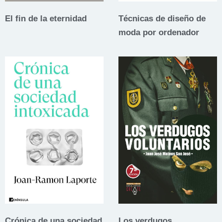
El fin de la eternidad
Técnicas de diseño de
moda por ordenador
Crónica de una sociedad
Los verdugos