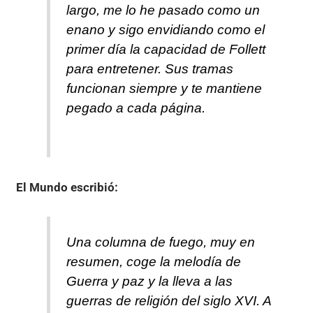
largo, me lo he pasado como un
enano y sigo envidiando como el
primer día la capacidad de Follett
para entretener. Sus tramas
funcionan siempre y te mantiene
pegado a cada página.
El Mundo
escribió:
Una columna de fuego, muy en
resumen, coge la melodía de
Guerra y paz y la lleva a las
guerras de religión del siglo XVI. A