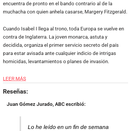
encuentra de pronto en el bando contrario al de la
muchacha con quien anhela casarse, Margery Fitzgerald.
Cuando Isabel I llega al trono, toda Europa se vuelve en
contra de Inglaterra. La joven monarca, astuta y
decidida, organiza el primer servicio secreto del país
para estar avisada ante cualquier indicio de intrigas
homicidas, levantamientos o planes de invasión.
LEER MÁS
Reseñas:
Juan Gómez Jurado, ABC
escribió:
Lo he leído en un fin de semana