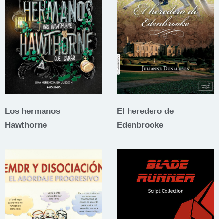
Los hermanos
El heredero de
Hawthorne
Edenbrooke