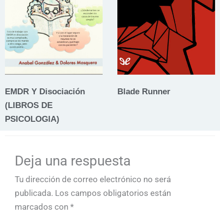
EMDR Y Disociación
Blade Runner
(LIBROS DE
PSICOLOGIA)
Deja una respuesta
Tu dirección de correo electrónico no será
publicada.
Los campos obligatorios están
marcados con
*