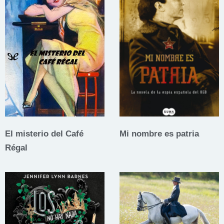
El misterio del Café
Mi nombre es patria
Régal