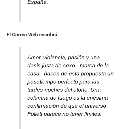
España.
El Correo Web
escribió:
Amor, violencia, pasión y una
dosis justa de sexo - marca de la
casa - hacen de esta propuesta un
pasatiempo perfecto para las
tardes-noches del otoño. Una
columna de fuego es la enésima
confirmación de que el universo
Follett parece no tener límites.