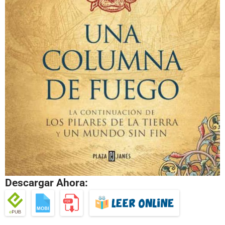
Descargar Ahora: