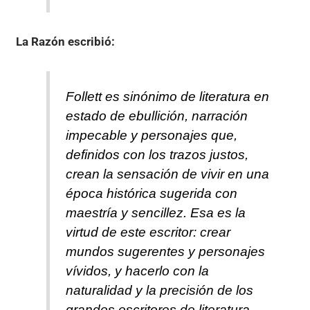
La Razón
escribió:
Follett es sinónimo de literatura en
estado de ebullición, narración
impecable y personajes que,
definidos con los trazos justos,
crean la sensación de vivir en una
época histórica sugerida con
maestría y sencillez. Esa es la
virtud de este escritor: crear
mundos sugerentes y personajes
vívidos, y hacerlo con la
naturalidad y la precisión de los
grandes escritores de literatura