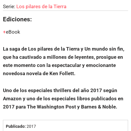
Serie:
Los pilares de la Tierra
Ediciones:
eBook
La saga de Los pilares de la Tierra y Un mundo sin fin,
que ha cautivado a millones de leyentes, prosigue en
este momento con la espectacular y emocionante
novedosa novela de Ken Follett.
Uno de los especiales thrillers del año 2017 según
Amazon y uno de los especiales libros publicados en
2017 para The Washington Post y Barnes & Noble.
Publicado:
2017