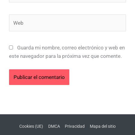
Web
Guarda mi nombre, correo electrónico y web en
este navegador para la próxima vez que comente.
Cookies (UE)
DMCA
Privacidad
Mapa del sitio