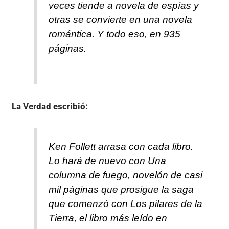
veces tiende a novela de espías y
otras se convierte en una novela
romántica. Y todo eso, en 935
páginas.
La Verdad
escribió:
Ken Follett arrasa con cada libro.
Lo hará de nuevo con Una
columna de fuego, novelón de casi
mil páginas que prosigue la saga
que comenzó con Los pilares de la
Tierra, el libro más leído en