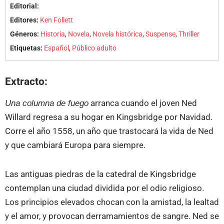
Editorial:
Editores:
Ken Follett
Géneros:
Historia
,
Novela
,
Novela histórica
,
Suspense
,
Thriller
Etiquetas:
Español
,
Público adulto
Extracto:
Una columna de fuego
arranca cuando el joven Ned
Willard regresa a su hogar en Kingsbridge por Navidad.
Corre el año 1558, un año que trastocará la vida de Ned
y que cambiará Europa para siempre.
Las antiguas piedras de la catedral de Kingsbridge
contemplan una ciudad dividida por el odio religioso.
Los principios elevados chocan con la amistad, la lealtad
y el amor, y provocan derramamientos de sangre. Ned se