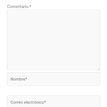
Comentario
*
Nombre*
Correo
electrónico*