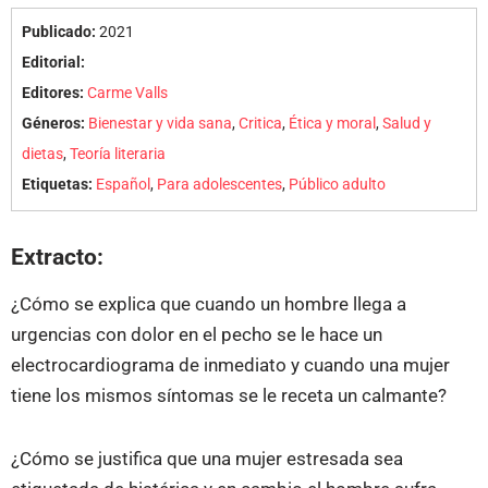
Publicado:
2021
Editorial:
Editores:
Carme Valls
Géneros:
Bienestar y vida sana
,
Critica
,
Ética y moral
,
Salud y
dietas
,
Teoría literaria
Etiquetas:
Español
,
Para adolescentes
,
Público adulto
Extracto:
¿Cómo se explica que cuando un hombre llega a
urgencias con dolor en el pecho se le hace un
electrocardiograma de inmediato y cuando una mujer
tiene los mismos síntomas se le receta un calmante?
¿Cómo se justifica que una mujer estresada sea