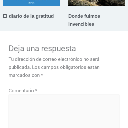
El diario de la gratitud
Donde fuimos
invencibles
Deja una respuesta
Tu dirección de correo electrónico no será
publicada.
Los campos obligatorios están
marcados con
*
Comentario
*