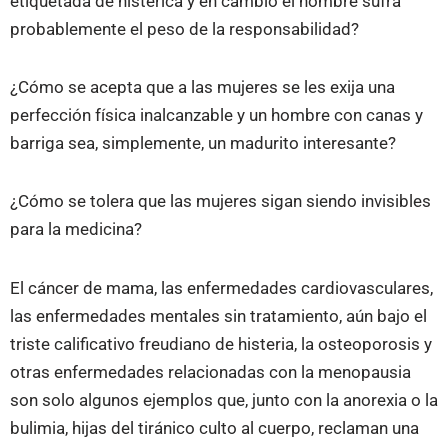
etiquetada de histérica y en cambio el hombre sufra
probablemente el peso de la responsabilidad?
¿Cómo se acepta que a las mujeres se les exija una
perfección física inalcanzable y un hombre con canas y
barriga sea, simplemente, un madurito interesante?
¿Cómo se tolera que las mujeres sigan siendo invisibles
para la medicina?
El cáncer de mama, las enfermedades cardiovasculares,
las enfermedades mentales sin tratamiento, aún bajo el
triste calificativo freudiano de histeria, la osteoporosis y
otras enfermedades relacionadas con la menopausia
son solo algunos ejemplos que, junto con la anorexia o la
bulimia, hijas del tiránico culto al cuerpo, reclaman una