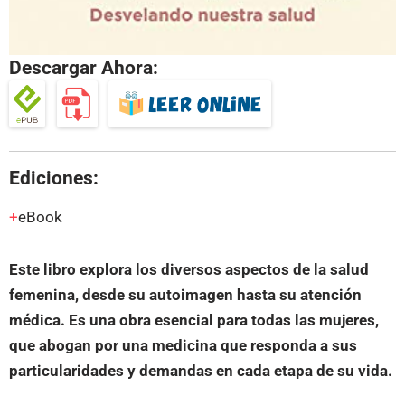
Descargar Ahora:
Ediciones:
eBook
Este libro explora los diversos aspectos de la salud
femenina, desde su autoimagen hasta su atención
médica. Es una obra esencial para todas las mujeres,
que abogan por una medicina que responda a sus
particularidades y demandas en cada etapa de su vida.