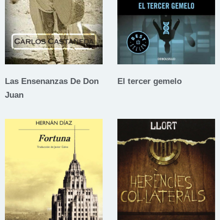
Las Ensenanzas De Don
El tercer gemelo
Juan