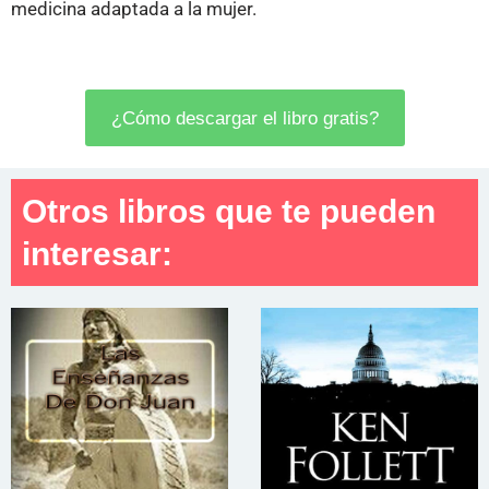
medicina adaptada a la mujer.
¿Cómo descargar el libro gratis?
Otros libros que te pueden
interesar: