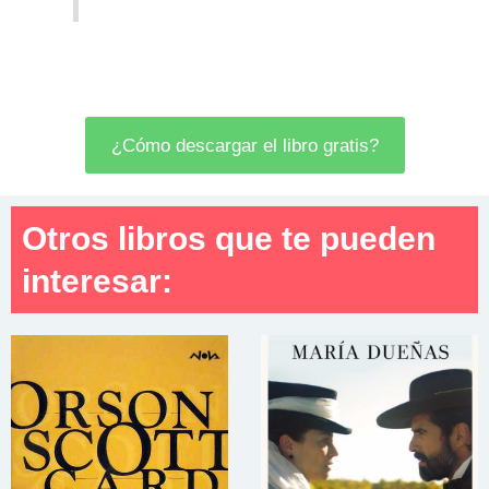
¿Cómo descargar el libro gratis?
Otros libros que te pueden
interesar: