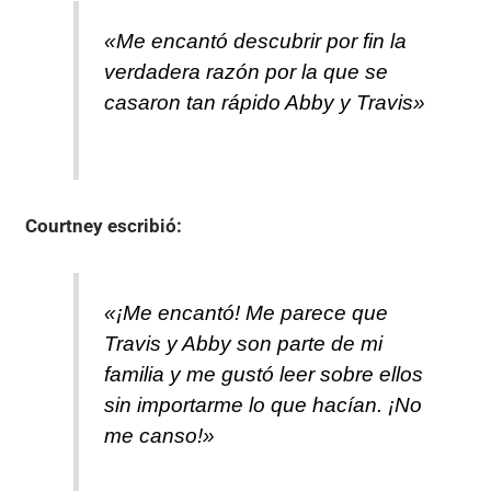
«Me encantó descubrir por fin la
verdadera razón por la que se
casaron tan rápido Abby y Travis»
Courtney
escribió:
«¡Me encantó! Me parece que
Travis y Abby son parte de mi
familia y me gustó leer sobre ellos
sin importarme lo que hacían. ¡No
me canso!»