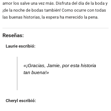
amor los salve una vez más. Disfruta del día de la boda y
¡de la noche de bodas también! Como ocurre con todas
las buenas historias, la espera ha merecido la pena.
Reseñas:
Laurie
escribió:
«¡Gracias, Jamie, por esta historia
tan buena!»
Cheryl
escribió: