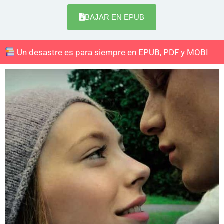
BAJAR EN EPUB
Un desastre es para siempre en EPUB, PDF y MOBI