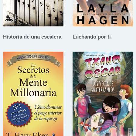
Historia de una escalera
Luchando por ti