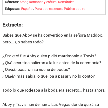
Géneros:
Amor
,
Romance y erótica
,
Romántica
Etiquetas:
Español
,
Para adolescentes
,
Público adulto
Extracto:
Sabes que Abby se ha convertido en la señora Maddox,
pero... ¿lo sabes todo?
¿Por qué
fue Abby quien pidió matrimonio a Travis?
¿Qué
secretos salieron a la luz antes de la ceremonia?
¿Dónde
pasaron su noche de bodas?
¿Quién
más sabía lo que iba a pasar y no lo contó?
Todo lo que rodeaba a la boda era secreto... hasta ahora.
Abby y Travis han de huir a Las Vegas donde quizá su