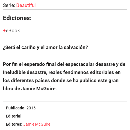
Serie:
Beautiful
Ediciones:
eBook
¿Será el cariño y el amor la salvación?
Por fin el esperado final del espectacular desastre y de
Ineludible desastre, reales fenómenos editoriales en
los diferentes países donde se ha publico este gran
libro de Jamie McGuire.
Publicado:
2016
Editorial:
Editores:
Jamie McGuire