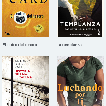
El cofre del tesoro
La templanza