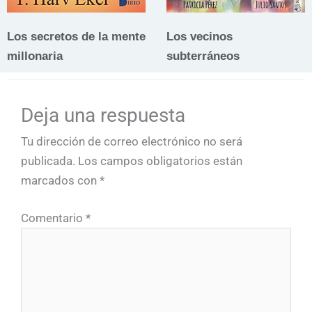
Los secretos de la mente
Los vecinos
millonaria
subterráneos
Deja una respuesta
Tu dirección de correo electrónico no será
publicada.
Los campos obligatorios están
marcados con
*
Comentario
*