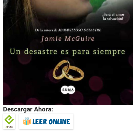
Descargar Ahora: