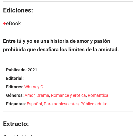
Ediciones:
eBook
Entre tú y yo es una historia de amor y pasión
prohibida que desafiara los limites de la amistad.
Publicado:
2021
Editorial:
Editores:
Whitney G
Géneros:
Amor
,
Drama
,
Romance y erótica
,
Romántica
Etiquetas:
Español
,
Para adolescentes
,
Público adulto
Extracto: