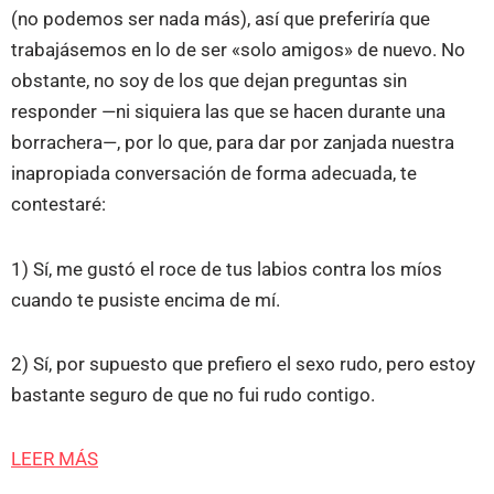
(no podemos ser nada más), así que preferiría que
trabajásemos en lo de ser «solo amigos» de nuevo. No
obstante, no soy de los que dejan preguntas sin
responder —ni siquiera las que se hacen durante una
borrachera—, por lo que, para dar por zanjada nuestra
inapropiada conversación de forma adecuada, te
contestaré:
1) Sí, me gustó el roce de tus labios contra los míos
cuando te pusiste encima de mí.
2) Sí, por supuesto que prefiero el sexo rudo, pero estoy
bastante seguro de que no fui rudo contigo.
LEER MÁS