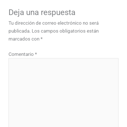
Deja una respuesta
Tu dirección de correo electrónico no será
publicada.
Los campos obligatorios están
marcados con
*
Comentario
*