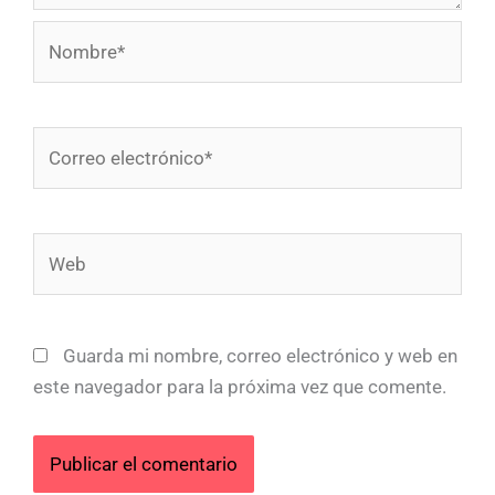
Nombre*
Correo
electrónico*
Web
Guarda mi nombre, correo electrónico y web en
este navegador para la próxima vez que comente.