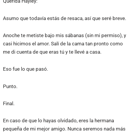
Querida Hayley:
Asumo que todavía estás de resaca, así que seré breve.
Anoche te metiste bajo mis sábanas (sin mi permiso), y
casi hicimos el amor. Salí de la cama tan pronto como
me di cuenta de que eras tú y te llevé a casa.
Eso fue lo que pasó.
Punto.
Final.
En caso de que lo hayas olvidado, eres la hermana
pequeña de mi mejor amigo. Nunca seremos nada más