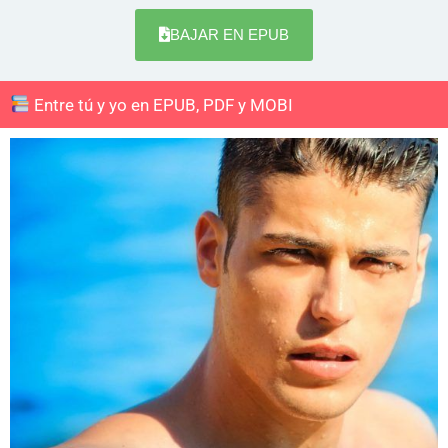
BAJAR EN EPUB
Entre tú y yo en EPUB, PDF y MOBI