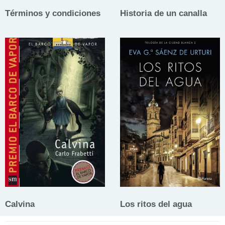
Términos y condiciones
Historia de un canalla
Calvina
Los ritos del agua