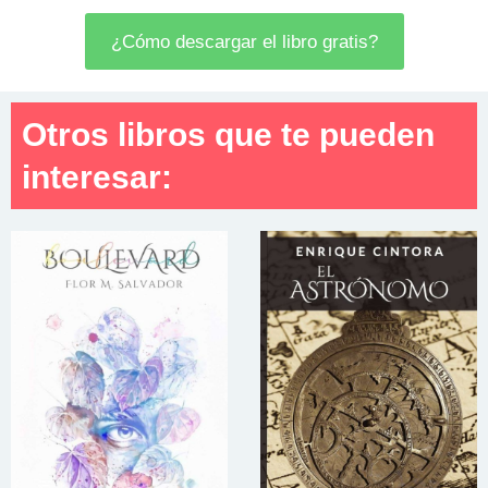
¿Cómo descargar el libro gratis?
Otros libros que te pueden
interesar: