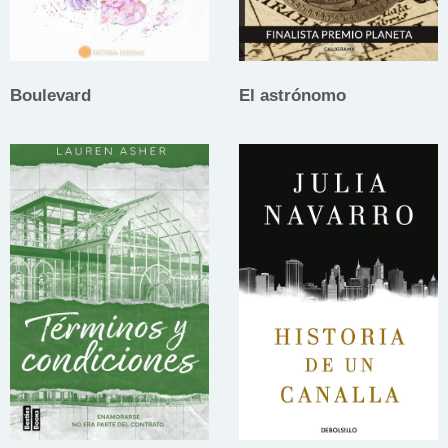
Boulevard
El astrónomo