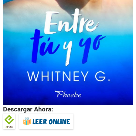
Descargar Ahora: