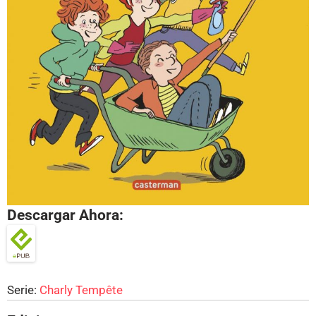
Descargar Ahora:
Serie:
Charly Tempête