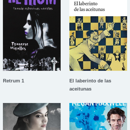
Retrum 1
El laberinto de las
aceitunas