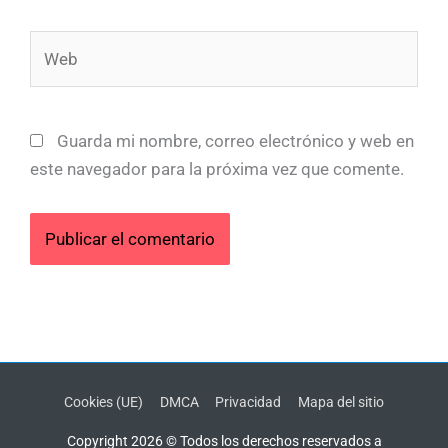
Web
Guarda mi nombre, correo electrónico y web en
este navegador para la próxima vez que comente.
Cookies (UE)
DMCA
Privacidad
Mapa del sitio
Copyright 2026 © Todos los derechos reservados a