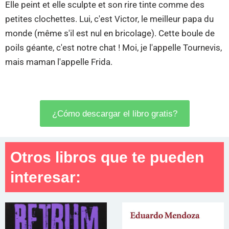
Elle peint et elle sculpte et son rire tinte comme des
petites clochettes. Lui, c'est Victor, le meilleur papa du
monde (même s'il est nul en bricolage). Cette boule de
poils géante, c'est notre chat ! Moi, je l'appelle Tournevis,
mais maman l'appelle Frida.
¿Cómo descargar el libro gratis?
Otros libros que te pueden
interesar: