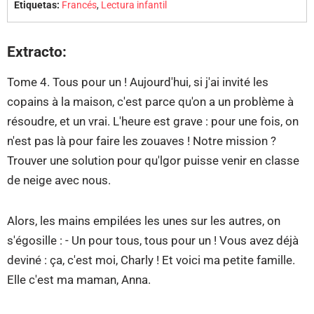
Etiquetas:
Francés
,
Lectura infantil
Extracto:
Tome 4. Tous pour un ! Aujourd'hui, si j'ai invité les
copains à la maison, c'est parce qu'on a un problème à
résoudre, et un vrai. L'heure est grave : pour une fois, on
n'est pas là pour faire les zouaves ! Notre mission ?
Trouver une solution pour qu'lgor puisse venir en classe
de neige avec nous.
Alors, les mains empilées les unes sur les autres, on
s'égosille : - Un pour tous, tous pour un ! Vous avez déjà
deviné : ça, c'est moi, Charly ! Et voici ma petite famille.
Elle c'est ma maman, Anna.