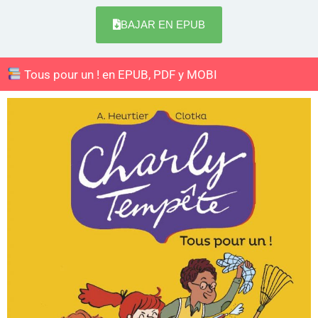
BAJAR EN EPUB
Tous pour un ! en EPUB, PDF y MOBI