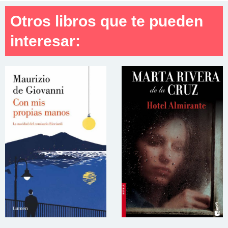
Otros libros que te pueden
interesar: