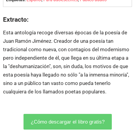
Extracto:
Esta antología recoge diversas épocas de la poesía de
Juan Ramón Jiménez. Creador de una poesía tan
tradicional como nueva, con contagios del modernismo
pero independiente de él, que llega en su última etapa a
la "deshumanización", son, sin duda, los motivos de que
esta poesía haya llegado no sólo "a la inmensa minoría",
sino a un público tan vasto como pueda tenerlo
cualquiera de los llamados poetas populares.
¿Cómo descargar el libro gratis?