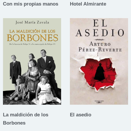
Con mis propias manos
Hotel Almirante
La maldición de los
El asedio
Borbones