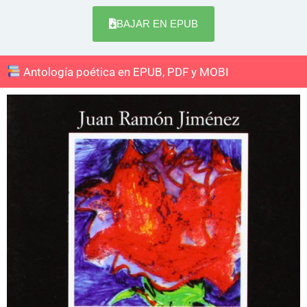
BAJAR EN EPUB
Antología poética en EPUB, PDF y MOBI