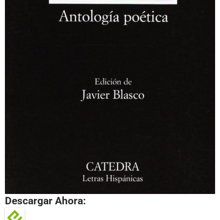
Descargar Ahora: