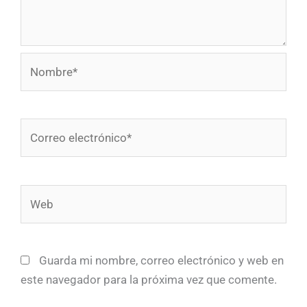
Nombre*
Correo
electrónico*
Web
Guarda mi nombre, correo electrónico y web en
este navegador para la próxima vez que comente.