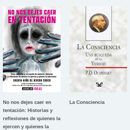
No nos dejes caer en
La Consciencia
tentación: Historias y
reflexiones de quienes la
ejercen y quienes la