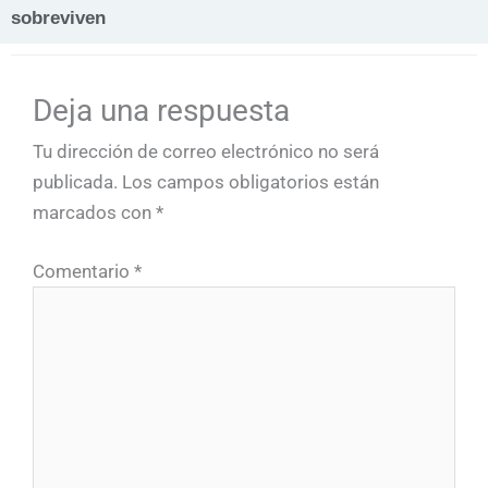
sobreviven
Deja una respuesta
Tu dirección de correo electrónico no será
publicada.
Los campos obligatorios están
marcados con
*
Comentario
*