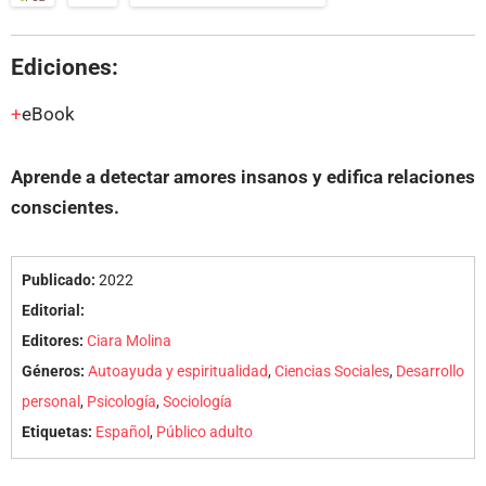
Ediciones:
eBook
Aprende a detectar amores insanos y edifica relaciones
conscientes.
Publicado:
2022
Editorial:
Editores:
Ciara Molina
Géneros:
Autoayuda y espiritualidad
,
Ciencias Sociales
,
Desarrollo
personal
,
Psicología
,
Sociología
Etiquetas:
Español
,
Público adulto