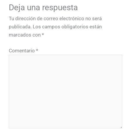
Deja una respuesta
Tu dirección de correo electrónico no será
publicada.
Los campos obligatorios están
marcados con
*
Comentario
*