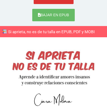
BAJAR EN EPUB
Si aprieta, no es de tu talla en EPUB, PDF y MOBI