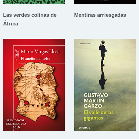
Las verdes colinas de
Mentiras arriesgadas
África