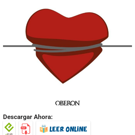
Descargar Ahora: