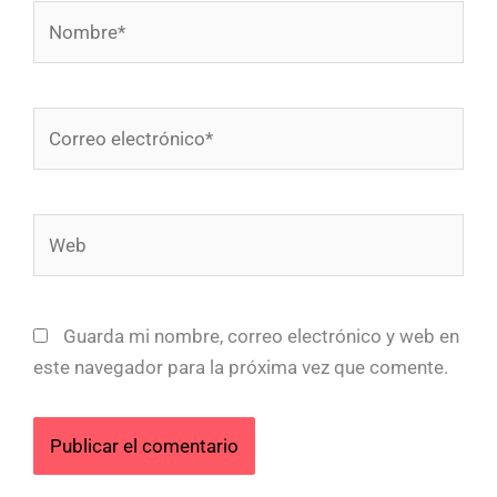
Nombre*
Correo
electrónico*
Web
Guarda mi nombre, correo electrónico y web en
este navegador para la próxima vez que comente.