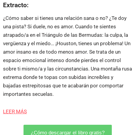
Extracto:
¿Cómo saber si tienes una relación sana o no? ¿Te doy
una pista? Si duele, no es amor. Cuando te sientes
atrapado/a en el Triángulo de las Bermudas: la culpa, la
vergüenza y el miedo... ¡Houston, tienes un problema! Un
amor insano es de todo menos amor. Se trata de un
espacio emocional intenso donde pierdes el control
sobre ti mismo/a y las circunstancias. Una montaña rusa
extrema donde te topas con subidas increíbles y
bajadas estrepitosas que te acabarán por comportar
importantes secuelas.
LEER MÁS
¿Cómo descargar el libro gratis?