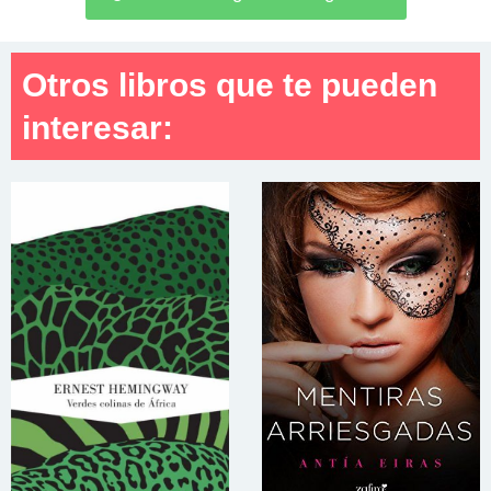
Otros libros que te pueden
interesar: