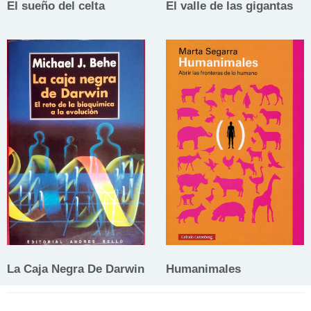
El sueño del celta
El valle de las gigantas
La Caja Negra De Darwin
Humanimales