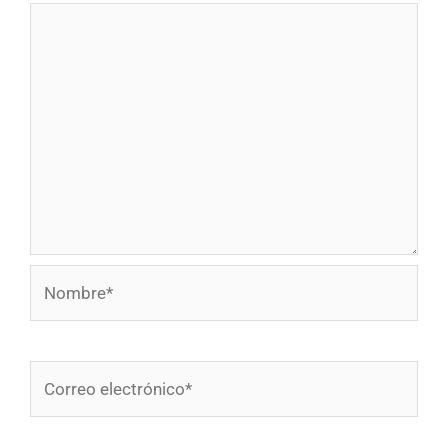
Nombre*
Correo
electrónico*