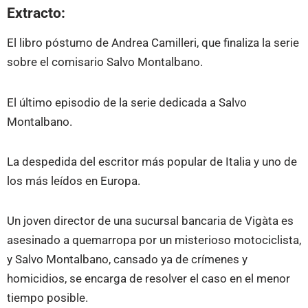
Extracto:
El libro póstumo de Andrea Camilleri, que finaliza la serie
sobre el comisario Salvo Montalbano.
El último episodio de la serie dedicada a Salvo
Montalbano.
La despedida del escritor más popular de Italia y uno de
los más leídos en Europa.
Un joven director de una sucursal bancaria de Vigàta es
asesinado a quemarropa por un misterioso motociclista,
y Salvo Montalbano, cansado ya de crímenes y
homicidios, se encarga de resolver el caso en el menor
tiempo posible.