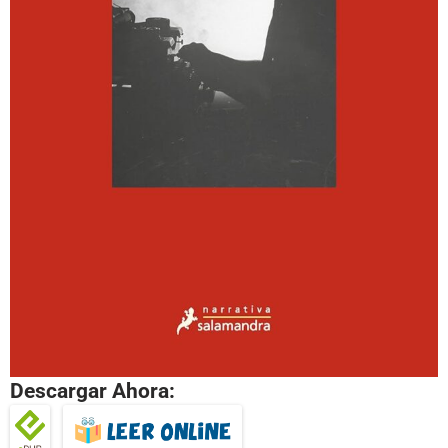
Descargar Ahora: