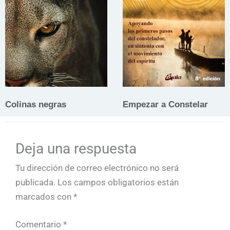
Colinas negras
Empezar a Constelar
Deja una respuesta
Tu dirección de correo electrónico no será
publicada.
Los campos obligatorios están
marcados con
*
Comentario
*