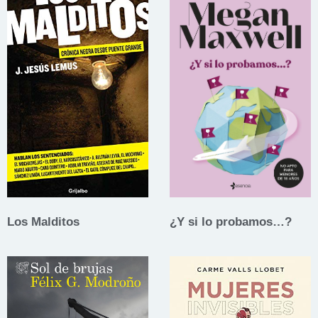
Los Malditos
¿Y si lo probamos…?