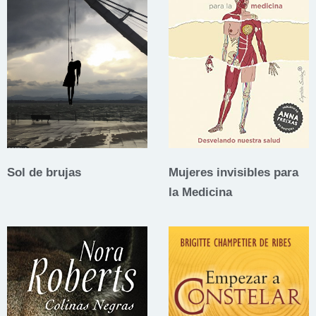
Sol de brujas
Mujeres invisibles para
la Medicina