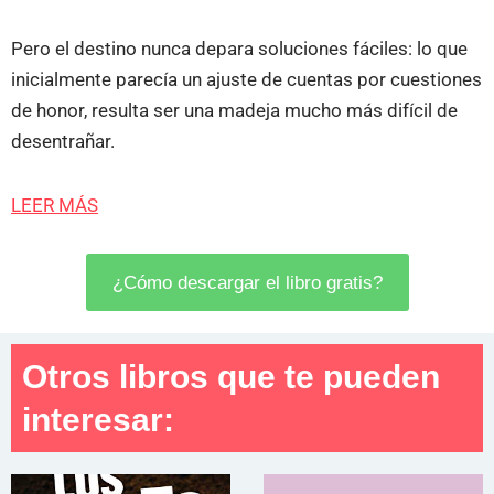
Pero el destino nunca depara soluciones fáciles: lo que
inicialmente parecía un ajuste de cuentas por cuestiones
de honor, resulta ser una madeja mucho más difícil de
desentrañar.
LEER MÁS
¿Cómo descargar el libro gratis?
Otros libros que te pueden
interesar: