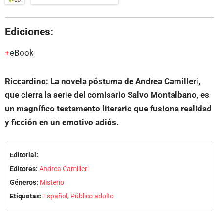
Ediciones:
eBook
Riccardino: La novela póstuma de Andrea Camilleri,
que cierra la serie del comisario Salvo Montalbano, es
un magnífico testamento literario que fusiona realidad
y ficción en un emotivo adiós.
Editorial:
Editores:
Andrea Camilleri
Géneros:
Misterio
Etiquetas:
Español
,
Público adulto