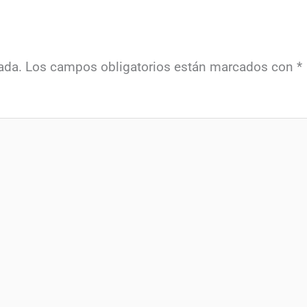
ada.
Los campos obligatorios están marcados con
*