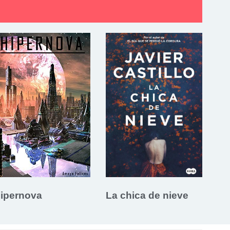
ipernova
La chica de nieve