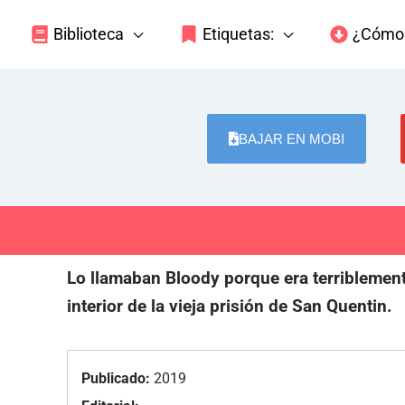
Biblioteca
Etiquetas:
¿Cómo 
BAJAR EN MOBI
Lo llamaban Bloody porque era terriblement
interior de la vieja prisión de San Quentin.
Publicado:
2019