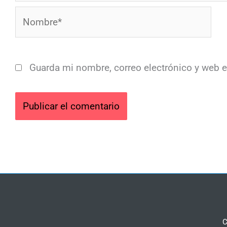
Nombre*
Guarda mi nombre, correo electrónico y web 
C