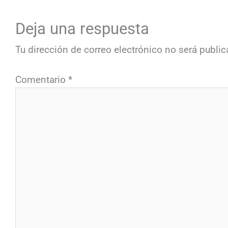
Deja una respuesta
Tu dirección de correo electrónico no será public
Comentario
*