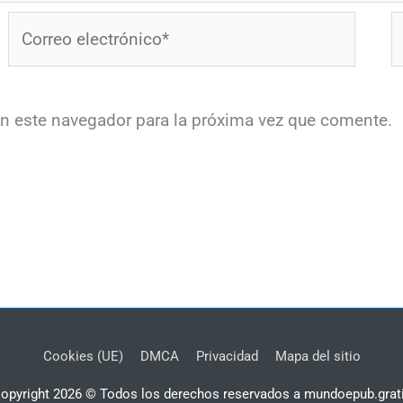
Correo
W
electrónico*
en este navegador para la próxima vez que comente.
Cookies (UE)
DMCA
Privacidad
Mapa del sitio
opyright 2026 © Todos los derechos reservados a mundoepub.grat