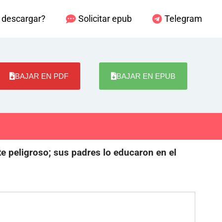
descargar?
Solicitar epub
Telegram
BAJAR EN PDF
BAJAR EN EPUB
e peligroso; sus padres lo educaron en el