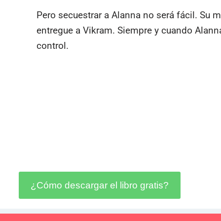
Pero secuestrar a Alanna no será fácil. Su 
entregue a Vikram. Siempre y cuando Alanna
control.
¿Cómo descargar el libro gratis?