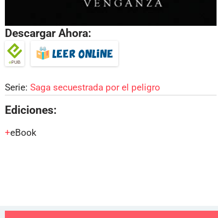
Descargar Ahora:
Serie:
Saga secuestrada por el peligro
Ediciones:
eBook