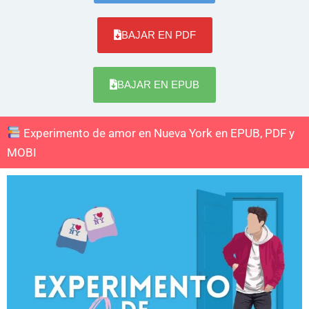
BAJAR EN PDF
BAJAR EN EPUB
Experimento de amor en Nueva York en EPUB, PDF y
MOBI