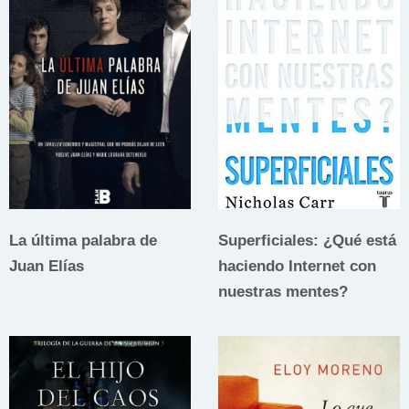
La última palabra de
Superficiales: ¿Qué está
Juan Elías
haciendo Internet con
nuestras mentes?