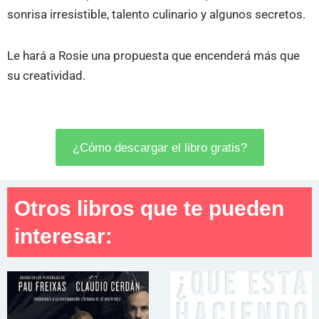
sonrisa irresistible, talento culinario y algunos secretos.
Le hará a Rosie una propuesta que encenderá más que
su creatividad.
¿Cómo descargar el libro gratis?
Otros libros que te pueden
interesar: