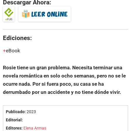
Descargar Ahora:
Ediciones:
eBook
Rosie tiene un gran problema. Necesita terminar una
novela romántica en solo ocho semanas, pero no se le
ocurre nada. Por si fuera poco, su casa se ha
derrumbado por un accidente y no tiene dónde vivir.
Publicado:
2023
Editorial:
Editores:
Elena Armas