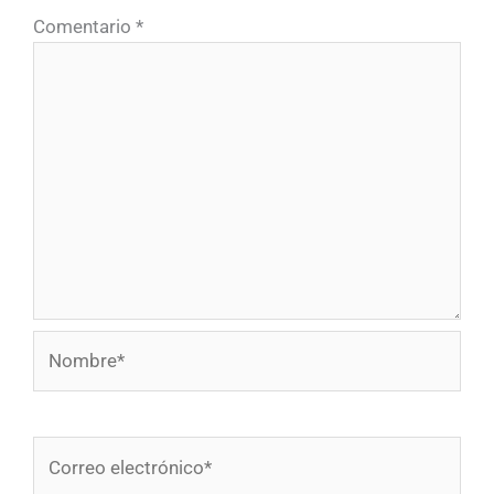
Comentario
*
Nombre*
Correo
electrónico*