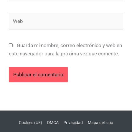
Web
Guarda mi nombre, correo electrónico y web en
este navegador para la próxima vez que comente.
Cookies (UE)
DMCA
Privacidad
Mapa del sitio