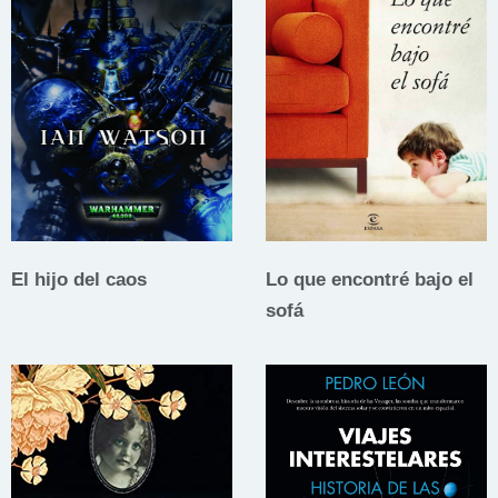
El hijo del caos
Lo que encontré bajo el
sofá