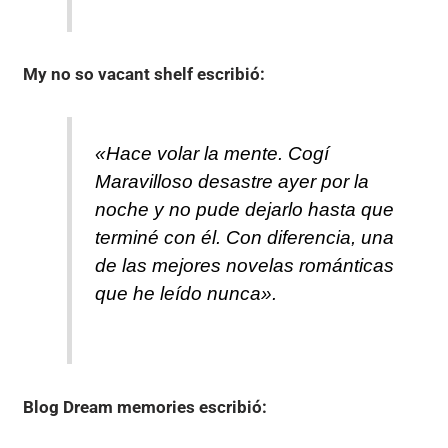
My no so vacant shelf
escribió:
«Hace volar la mente. Cogí
Maravilloso desastre ayer por la
noche y no pude dejarlo hasta que
terminé con él. Con diferencia, una
de las mejores novelas románticas
que he leído nunca».
Blog Dream memories
escribió: