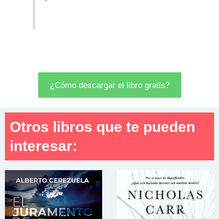
¿Cómo descargar el libro gratis?
Otros libros que te pueden
interesar: