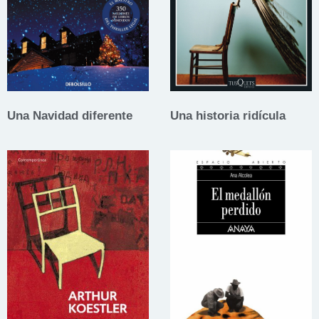
Una Navidad diferente
Una historia ridícula