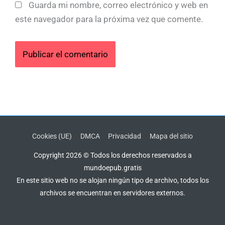
Guarda mi nombre, correo electrónico y web en
este navegador para la próxima vez que comente.
Cookies (UE)
DMCA
Privacidad
Mapa del sitio
Copyright 2026 © Todos los derechos reservados a
mundoepub.gratis
En este sitio web no se alojan ningún tipo de archivo, todos los
archivos se encuentran en servidores externos.