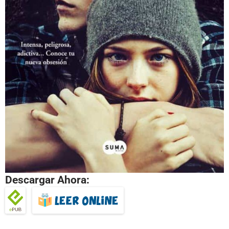
Descargar Ahora: