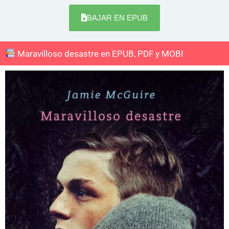
BAJAR EN EPUB
Maravilloso desastre en EPUB, PDF y MOBI