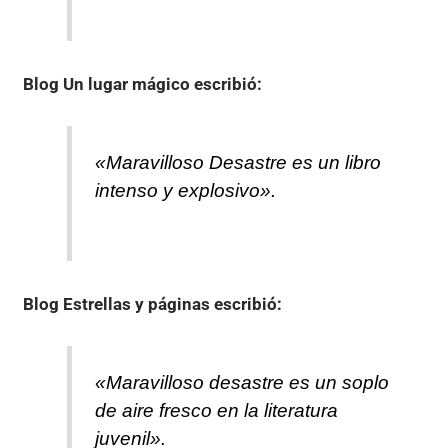
Blog Un lugar mágico
escribió:
«Maravilloso Desastre es un libro
intenso y explosivo».
Blog Estrellas y páginas
escribió:
«Maravilloso desastre es un soplo
de aire fresco en la literatura
juvenil».