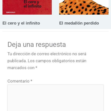
El cero y el infinito
El medallón perdido
Deja una respuesta
Tu dirección de correo electrónico no será
publicada.
Los campos obligatorios están
marcados con
*
Comentario
*