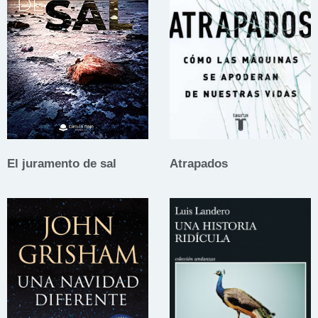
El juramento de sal
Atrapados