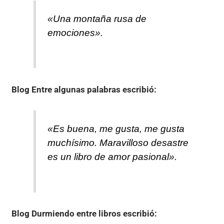
«Una montaña rusa de
emociones».
Blog Entre algunas palabras
escribió:
«Es buena, me gusta, me gusta
muchísimo. Maravilloso desastre
es un libro de amor pasional».
Blog Durmiendo entre libros
escribió: