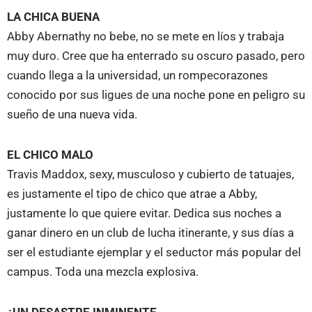
LA CHICA BUENA
Abby Abernathy no bebe, no se mete en líos y trabaja
muy duro. Cree que ha enterrado su oscuro pasado, pero
cuando llega a la universidad, un rompecorazones
conocido por sus ligues de una noche pone en peligro su
sueño de una nueva vida.
EL CHICO MALO
Travis Maddox, sexy, musculoso y cubierto de tatuajes,
es justamente el tipo de chico que atrae a Abby,
justamente lo que quiere evitar. Dedica sus noches a
ganar dinero en un club de lucha itinerante, y sus días a
ser el estudiante ejemplar y el seductor más popular del
campus. Toda una mezcla explosiva.