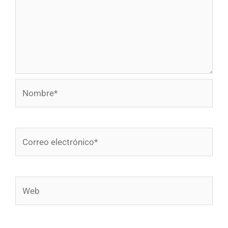
Nombre*
Correo
electrónico*
Web