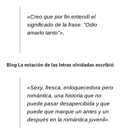
«Creo que por fin entendí el
significado de la frase: "Odio
amarlo tanto"».
Blog La estación de las letras olvidadas
escribió:
«Sexy, fresca, enloquecedora pero
romántica, una historia que no
puede pasar desapercibida y que
puede que marque un antes y un
después en la romántica juvenil».