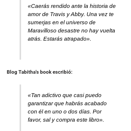
«Caerás rendido ante la historia de
amor de Travis y Abby. Una vez te
sumerjas en el universo de
Maravilloso desastre no hay vuelta
atrás. Estarás atrapado».
Blog Tabitha's book
escribió:
«Tan adictivo que casi puedo
garantizar que habrás acabado
con él en uno o dos días. Por
favor, sal y compra este libro».