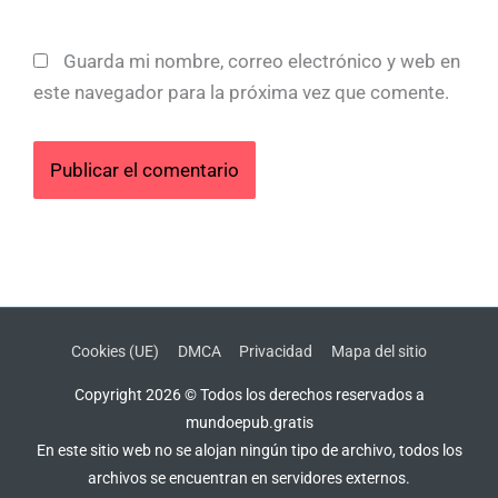
Guarda mi nombre, correo electrónico y web en
este navegador para la próxima vez que comente.
Cookies (UE)
DMCA
Privacidad
Mapa del sitio
Copyright 2026 © Todos los derechos reservados a
mundoepub.gratis
En este sitio web no se alojan ningún tipo de archivo, todos los
archivos se encuentran en servidores externos.