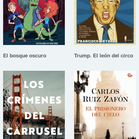
El bosque oscuro
Trump. El león del circo