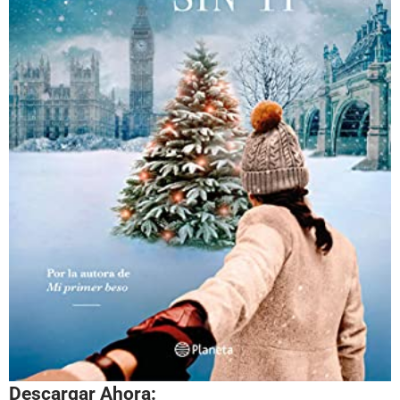
Descargar Ahora: