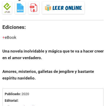
Ediciones:
eBook
Una novela inolvidable y mágica que te va a hacer creer
en el amor verdadero.
Amores, misterios, galletas de jengibre y bastante
espíritu navideño.
Publicado:
2020
Editorial: