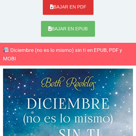
BAJAR EN PDF
BAJAR EN EPUB
Diciembre (no es lo mismo) sin ti en EPUB, PDF y
MOBI