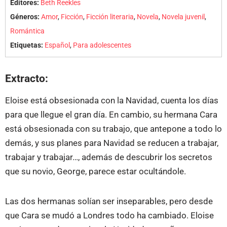
Editores:
Beth Reekles
Géneros:
Amor
,
Ficción
,
Ficción literaria
,
Novela
,
Novela juvenil
,
Romántica
Etiquetas:
Español
,
Para adolescentes
Extracto:
Eloise está obsesionada con la Navidad, cuenta los días
para que llegue el gran día. En cambio, su hermana Cara
está obsesionada con su trabajo, que antepone a todo lo
demás, y sus planes para Navidad se reducen a trabajar,
trabajar y trabajar…, además de descubrir los secretos
que su novio, George, parece estar ocultándole.
Las dos hermanas solían ser inseparables, pero desde
que Cara se mudó a Londres todo ha cambiado. Eloise