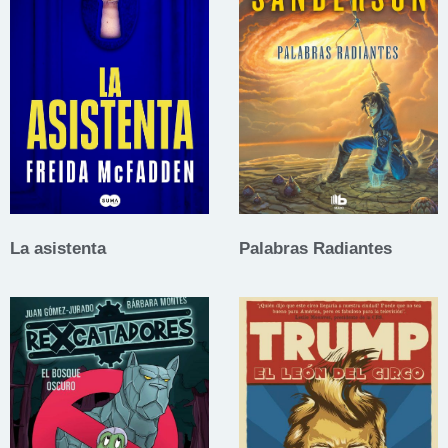
La asistenta
Palabras Radiantes