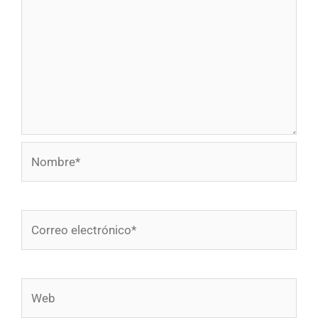
Nombre*
Correo
electrónico*
Web