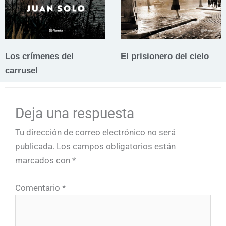
Los crímenes del
El prisionero del cielo
carrusel
Deja una respuesta
Tu dirección de correo electrónico no será
publicada.
Los campos obligatorios están
marcados con
*
Comentario
*