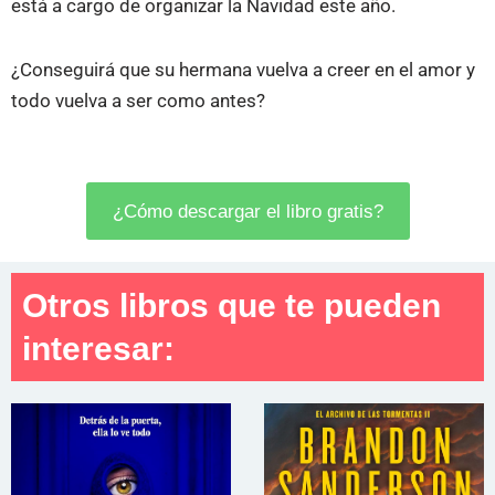
está a cargo de organizar la Navidad este año.
¿Conseguirá que su hermana vuelva a creer en el amor y
todo vuelva a ser como antes?
¿Cómo descargar el libro gratis?
Otros libros que te pueden
interesar: