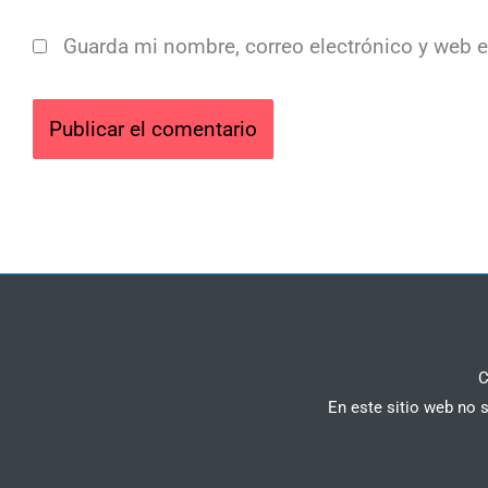
Guarda mi nombre, correo electrónico y web 
C
En este sitio web no 