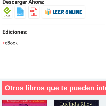
Descargar Ahora:
Ediciones:
eBook
Otros libros que te pueden int