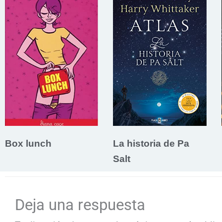
Box lunch
La historia de Pa
Salt
Deja una respuesta