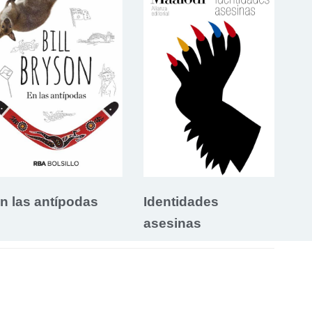
n las antípodas
Identidades
asesinas