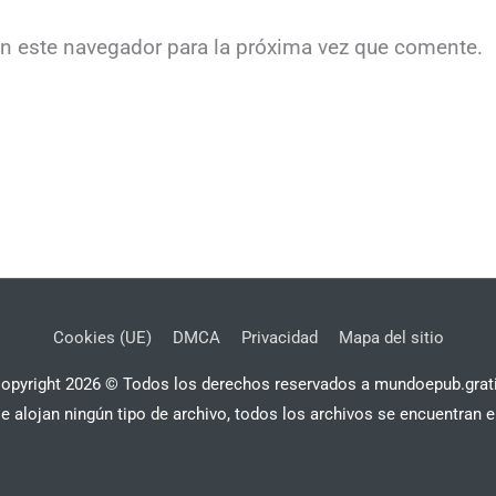
en este navegador para la próxima vez que comente.
Cookies (UE)
DMCA
Privacidad
Mapa del sitio
opyright 2026 © Todos los derechos reservados a mundoepub.grat
se alojan ningún tipo de archivo, todos los archivos se encuentran e