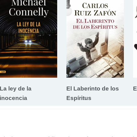
La ley de la
El Laberinto de los
E
inocencia
Espíritus