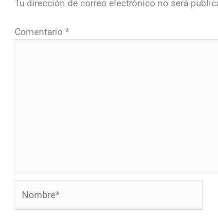
Tu dirección de correo electrónico no será public
Comentario
*
Nombre*