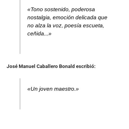
«Tono sostenido, poderosa
nostalgia, emoción delicada que
no alza la voz, poesía escueta,
ceñida...»
José Manuel Caballero Bonald
escribió:
«Un joven maestro.»