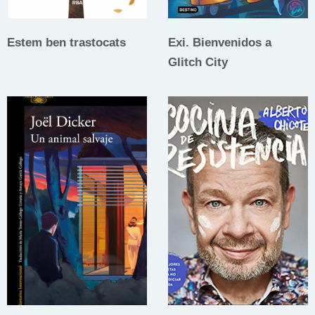
Estem ben trastocats
Exi. Bienvenidos a
Glitch City