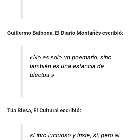
Guillermo Balbona, El Diario Montañés
escribió:
«No es solo un poemario, sino
también es una estancia de
afectos.»
Túa Blesa, El Cultural
escribió:
«Libro luctuoso y triste, sí, pero al