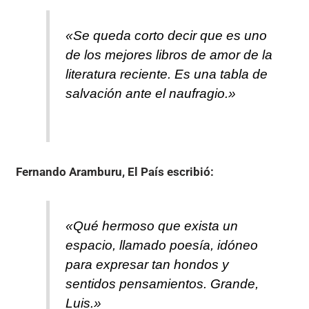
«Se queda corto decir que es uno
de los mejores libros de amor de la
literatura reciente. Es una tabla de
salvación ante el naufragio.»
Fernando Aramburu, El País
escribió:
«Qué hermoso que exista un
espacio, llamado poesía, idóneo
para expresar tan hondos y
sentidos pensamientos. Grande,
Luis.»