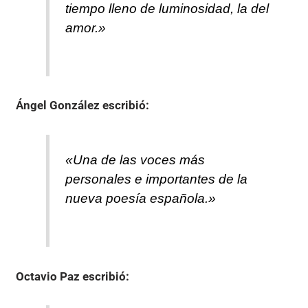
tiempo lleno de luminosidad, la del
amor.»
Ángel González
escribió:
«Una de las voces más
personales e importantes de la
nueva poesía española.»
Octavio Paz
escribió: