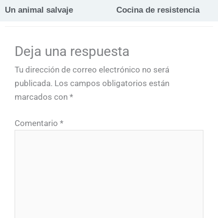
Un animal salvaje
Cocina de resistencia
Deja una respuesta
Tu dirección de correo electrónico no será
publicada.
Los campos obligatorios están
marcados con
*
Comentario
*