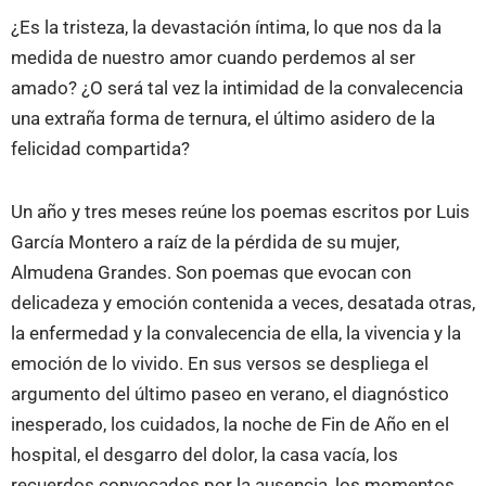
¿Es la tristeza, la devastación íntima, lo que nos da la
medida de nuestro amor cuando perdemos al ser
amado? ¿O será tal vez la intimidad de la convalecencia
una extraña forma de ternura, el último asidero de la
felicidad compartida?
Un año y tres meses reúne los poemas escritos por Luis
García Montero a raíz de la pérdida de su mujer,
Almudena Grandes. Son poemas que evocan con
delicadeza y emoción contenida a veces, desatada otras,
la enfermedad y la convalecencia de ella, la vivencia y la
emoción de lo vivido. En sus versos se despliega el
argumento del último paseo en verano, el diagnóstico
inesperado, los cuidados, la noche de Fin de Año en el
hospital, el desgarro del dolor, la casa vacía, los
recuerdos convocados por la ausencia, los momentos