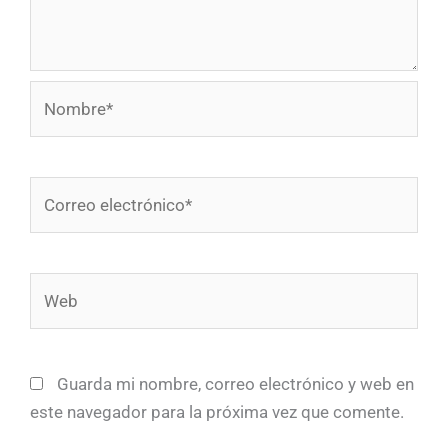
Nombre*
Correo
electrónico*
Web
Guarda mi nombre, correo electrónico y web en
este navegador para la próxima vez que comente.