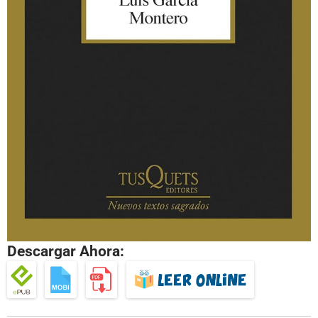
Descargar Ahora: