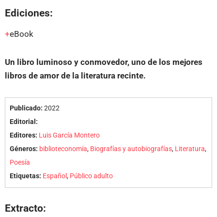
Ediciones:
eBook
Un libro luminoso y conmovedor, uno de los mejores
libros de amor de la literatura recinte.
Publicado:
2022
Editorial:
Editores:
Luis García Montero
Géneros:
biblioteconomía
,
Biografías y autobiografías
,
Literatura
,
Poesía
Etiquetas:
Español
,
Público adulto
Extracto: