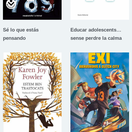
Sé lo que estás
Educar adolescents…
pensando
sense perdre la calma