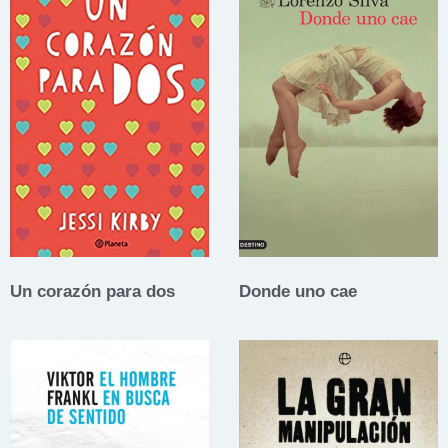
Un corazón para dos
Donde uno cae