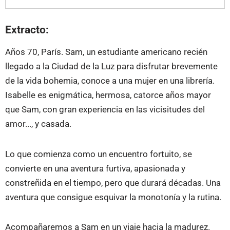
Extracto:
Años 70, París. Sam, un estudiante americano recién
llegado a la Ciudad de la Luz para disfrutar brevemente
de la vida bohemia, conoce a una mujer en una librería.
Isabelle es enigmática, hermosa, catorce años mayor
que Sam, con gran experiencia en las vicisitudes del
amor..., y casada.
Lo que comienza como un encuentro fortuito, se
convierte en una aventura furtiva, apasionada y
constreñida en el tiempo, pero que durará décadas. Una
aventura que consigue esquivar la monotonía y la rutina.
Acompañaremos a Sam en un viaje hacia la madurez.