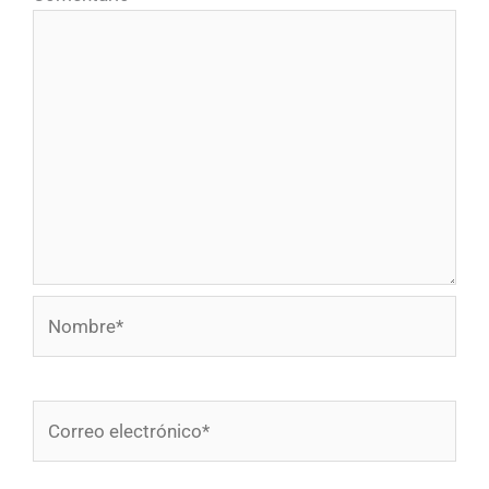
Nombre*
Correo
electrónico*