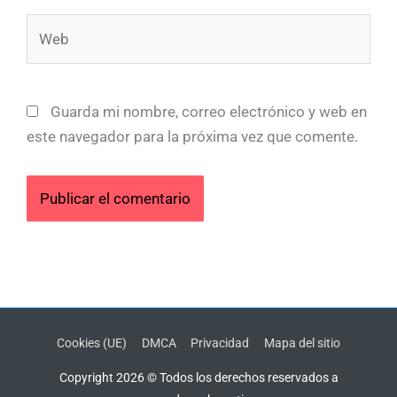
Web
Guarda mi nombre, correo electrónico y web en
este navegador para la próxima vez que comente.
Cookies (UE)
DMCA
Privacidad
Mapa del sitio
Copyright 2026 © Todos los derechos reservados a