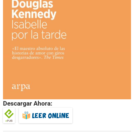
Descargar Ahora: