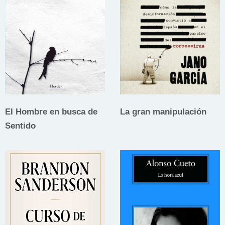
El Hombre en busca de
La gran manipulación
Sentido