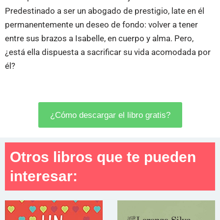
Predestinado a ser un abogado de prestigio, late en él
permanentemente un deseo de fondo: volver a tener
entre sus brazos a Isabelle, en cuerpo y alma. Pero,
¿está ella dispuesta a sacrificar su vida acomodada por
él?
¿Cómo descargar el libro gratis?
Otros libros que te pueden
interesar: