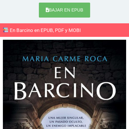
BAJAR EN EPUB
En Barcino en EPUB, PDF y MOBI