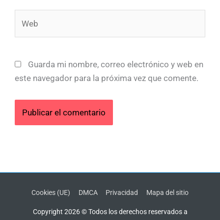
Web
Guarda mi nombre, correo electrónico y web en
este navegador para la próxima vez que comente.
Cookies (UE)
DMCA
Privacidad
Mapa del sitio
Copyright 2026 © Todos los derechos reservados a