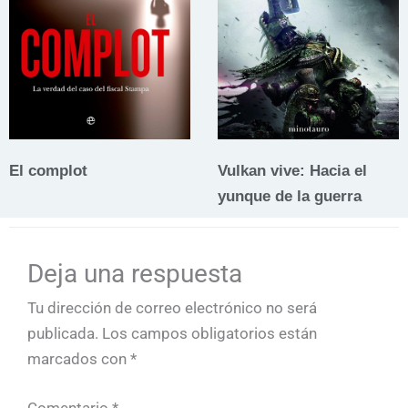
El complot
Vulkan vive: Hacia el
yunque de la guerra
Deja una respuesta
Tu dirección de correo electrónico no será
publicada.
Los campos obligatorios están
marcados con
*
Comentario
*