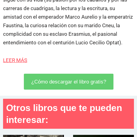
carreras de cuadrigas, la lectura y la escritura, su
amistad con el emperador Marco Aurelio y la emperatriz
Faustina, la curiosa relación con su marido Cneu, la
complicidad con su esclavo Erasmius, el pasional
entendimiento con el centurión Lucio Cecilio Optat).
LEER MÁS
¿Cómo descargar el libro gratis?
Otros libros que te pueden
interesar: