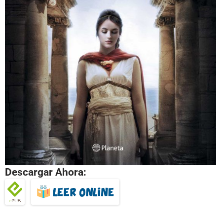
Descargar Ahora: