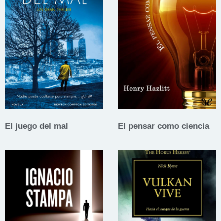
El juego del mal
El pensar como ciencia