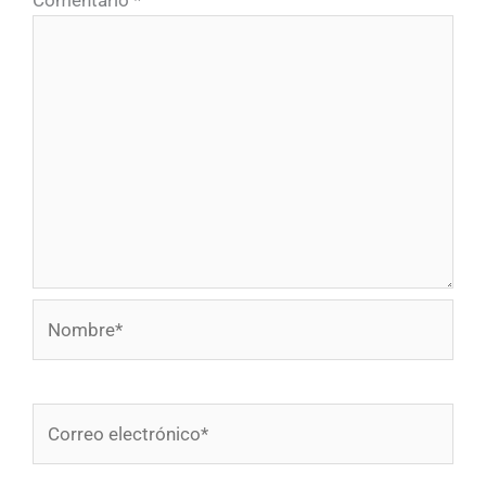
Nombre*
Correo
electrónico*