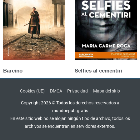
Barcino
Selfies al cementiri
Cookies (UE)
DMCA
Privacidad
Mapa del sitio
Copyright 2026 © Todos los derechos reservados a
mundoepub.gratis
En este sitio web no se alojan ningún tipo de archivo, todos los
archivos se encuentran en servidores externos.