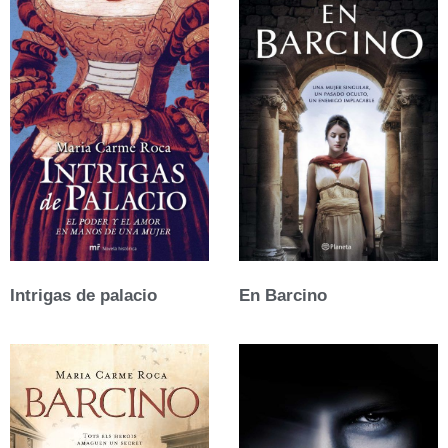
Intrigas de palacio
En Barcino