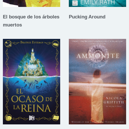
El bosque de los árboles
Pucking Around
muertos