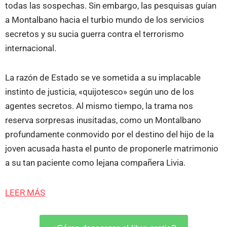
todas las sospechas. Sin embargo, las pesquisas guían
a Montalbano hacia el turbio mundo de los servicios
secretos y su sucia guerra contra el terrorismo
internacional.
La razón de Estado se ve sometida a su implacable
instinto de justicia, «quijotesco» según uno de los
agentes secretos. Al mismo tiempo, la trama nos
reserva sorpresas inusitadas, como un Montalbano
profundamente conmovido por el destino del hijo de la
joven acusada hasta el punto de proponerle matrimonio
a su tan paciente como lejana compañera Livia.
LEER MÁS