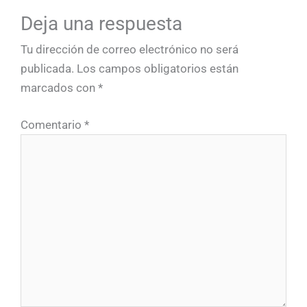
Deja una respuesta
Tu dirección de correo electrónico no será
publicada.
Los campos obligatorios están
marcados con
*
Comentario
*