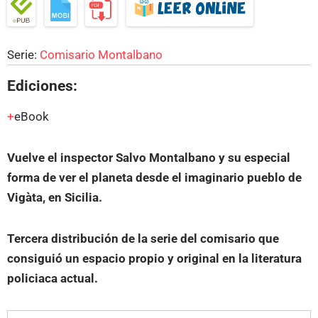
Serie:
Comisario Montalbano
Ediciones:
eBook
Vuelve el inspector Salvo Montalbano y su especial
forma de ver el planeta desde el imaginario pueblo de
Vigàta, en Sicilia.
Tercera distribución de la serie del comisario que
consiguió un espacio propio y original en la literatura
policiaca actual.