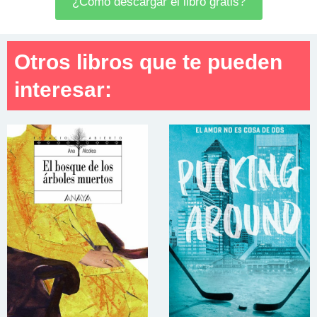
¿Cómo descargar el libro gratis?
Otros libros que te pueden
interesar: