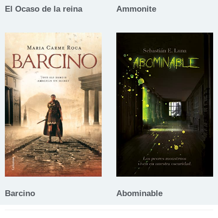
El Ocaso de la reina
Ammonite
Barcino
Abominable