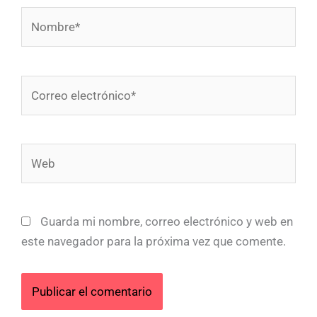
Nombre*
Correo
electrónico*
Web
Guarda mi nombre, correo electrónico y web en
este navegador para la próxima vez que comente.