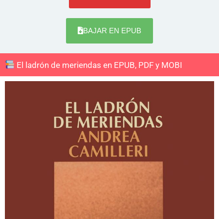
BAJAR EN EPUB
El ladrón de meriendas en EPUB, PDF y MOBI