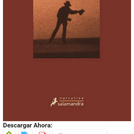
Descargar Ahora: