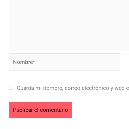
Nombre*
Guarda mi nombre, correo electrónico y web 