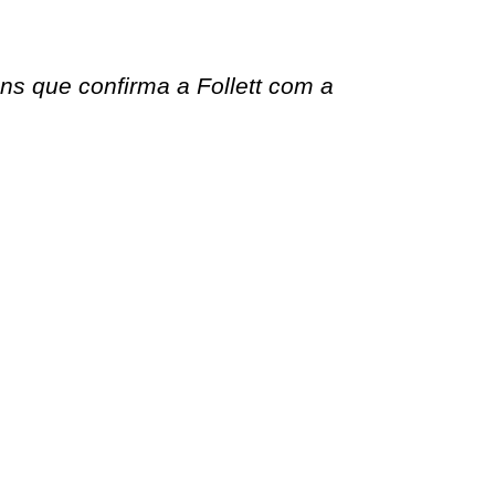
ons que confirma a Follett com a