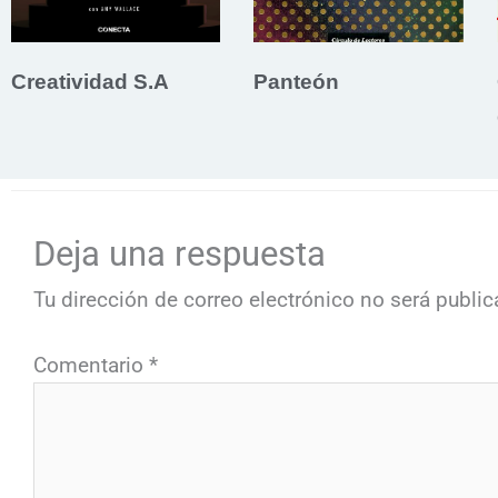
Creatividad S.A
Panteón
Deja una respuesta
Tu dirección de correo electrónico no será public
Comentario
*