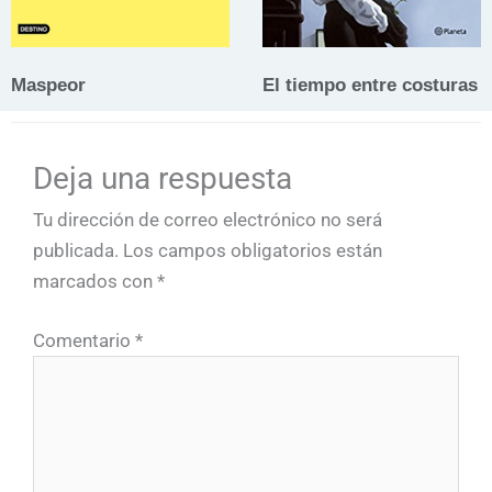
Maspeor
El tiempo entre costuras
Deja una respuesta
Tu dirección de correo electrónico no será
publicada.
Los campos obligatorios están
marcados con
*
Comentario
*