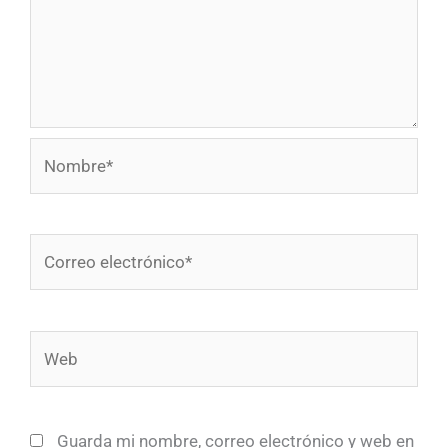
Nombre*
Correo
electrónico*
Web
Guarda mi nombre, correo electrónico y web en