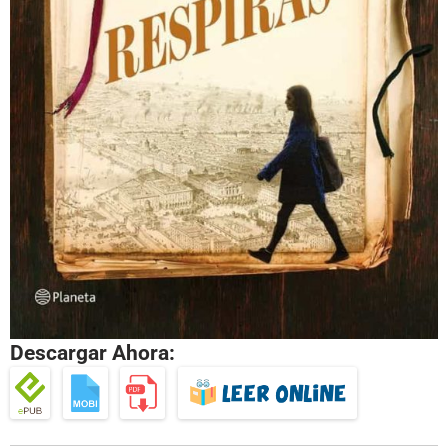
Descargar Ahora: