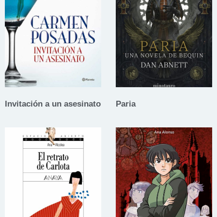
Invitación a un asesinato
Paria