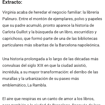
Extracto:
Virginia acaba de heredar el negocio familiar: la librería
Palinuro. Entre el montón de ejemplares, polvo y papeles
que su padre acumuló, pronto aparece la historia de
Carlota Guillot y la búsqueda de un libro, escurridizo y
caprichoso, que formó parte de una de las bibliotecas
particulares más sibaritas de la Barcelona napoleónica.
Una historia prolongada a lo largo de las décadas más
convulsas del siglo XIX en que la ciudad asistió,
incrédula, a su mayor transformación: el derribo de las
murallas y la urbanización de su paseo más
emblemático, La Rambla.
El aire que respiras es un canto de amor a los libros,