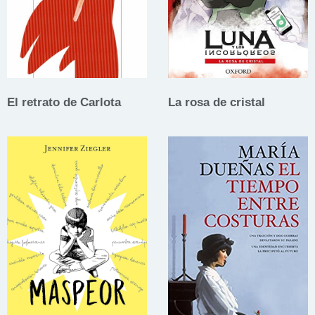
El retrato de Carlota
La rosa de cristal