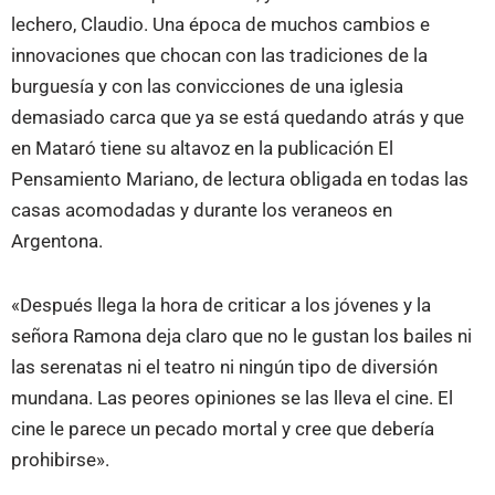
lechero, Claudio. Una época de muchos cambios e
innovaciones que chocan con las tradiciones de la
burguesía y con las convicciones de una iglesia
demasiado carca que ya se está quedando atrás y que
en Mataró tiene su altavoz en la publicación El
Pensamiento Mariano, de lectura obligada en todas las
casas acomodadas y durante los veraneos en
Argentona.
«Después llega la hora de criticar a los jóvenes y la
señora Ramona deja claro que no le gustan los bailes ni
las serenatas ni el teatro ni ningún tipo de diversión
mundana. Las peores opiniones se las lleva el cine. El
cine le parece un pecado mortal y cree que debería
prohibirse».