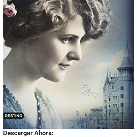
Descargar Ahora: