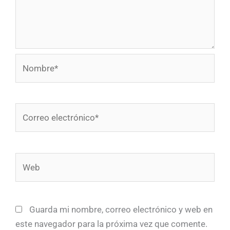
Nombre*
Correo
electrónico*
Web
Guarda mi nombre, correo electrónico y web en
este navegador para la próxima vez que comente.