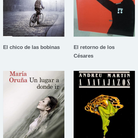
El chico de las bobinas
El retorno de los
Césares