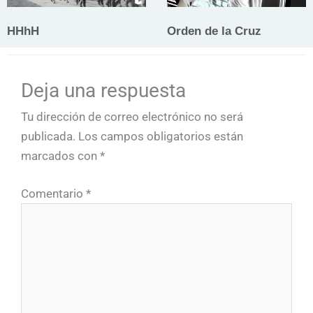
HHhH
Orden de la Cruz
Deja una respuesta
Tu dirección de correo electrónico no será
publicada.
Los campos obligatorios están
marcados con
*
Comentario
*