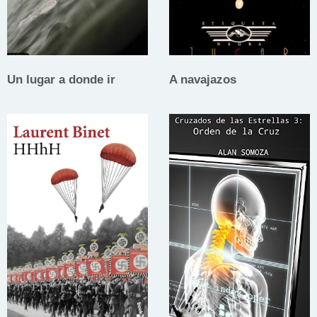
Un lugar a donde ir
A navajazos