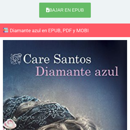
BAJAR EN EPUB
Diamante azul en EPUB, PDF y MOBI