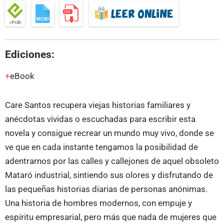
Ediciones:
eBook
Care Santos recupera viejas historias familiares y
anécdotas vividas o escuchadas para escribir esta
novela y consigue recrear un mundo muy vivo, donde se
ve que en cada instante tengamos la posibilidad de
adentrarnos por las calles y callejones de aquel obsoleto
Mataró industrial, sintiendo sus olores y disfrutando de
las pequeñas historias diarias de personas anónimas.
Una historia de hombres modernos, con empuje y
espíritu empresarial, pero más que nada de mujeres que