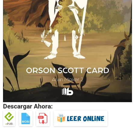
Descargar Ahora: