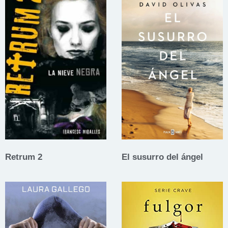
Retrum 2
El susurro del ángel