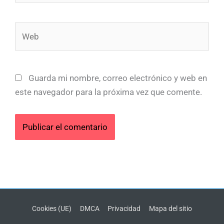
Web
Guarda mi nombre, correo electrónico y web en
este navegador para la próxima vez que comente.
Cookies (UE)
DMCA
Privacidad
Mapa del sitio