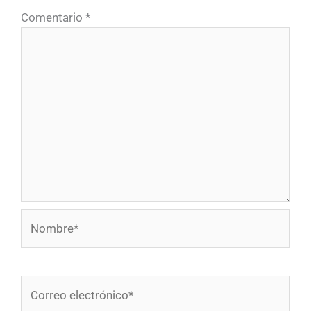
Comentario
*
Nombre*
Correo
electrónico*