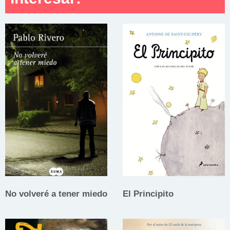
No volveré a tener miedo
El Principito