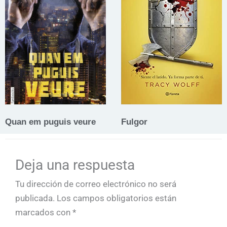
Quan em puguis veure
Fulgor
Deja una respuesta
Tu dirección de correo electrónico no será
publicada.
Los campos obligatorios están
marcados con
*