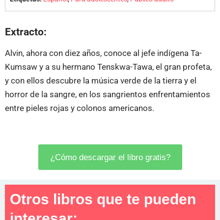
Extracto:
Alvin, ahora con diez años, conoce al jefe indígena Ta-
Kumsaw y a su hermano Tenskwa-Tawa, el gran profeta,
y con ellos descubre la música verde de la tierra y el
horror de la sangre, en los sangrientos enfrentamientos
entre pieles rojas y colonos americanos.
¿Cómo descargar el libro gratis?
Otros libros que te pueden
interesar: