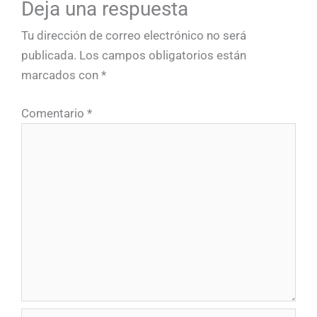
Deja una respuesta
Tu dirección de correo electrónico no será
publicada.
Los campos obligatorios están
marcados con
*
Comentario
*