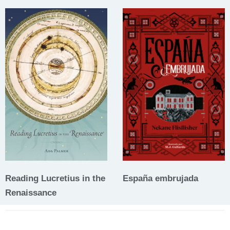
Reading Lucretius in the
España embrujada
Renaissance