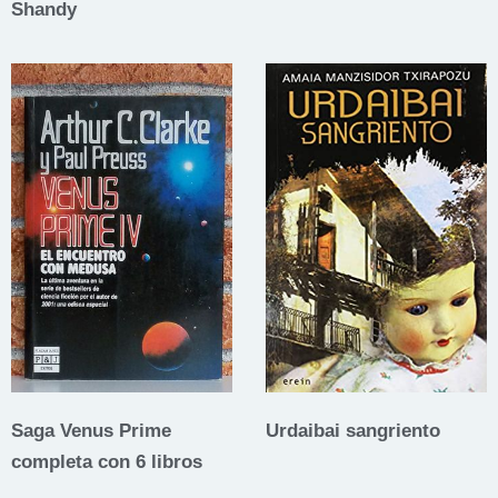
Shandy
Saga Venus Prime
Urdaibai sangriento
completa con 6 libros