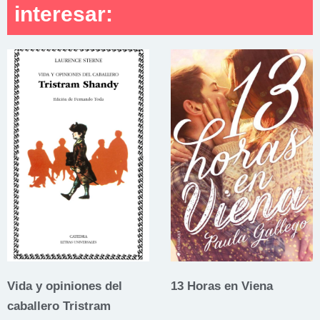
interesar:
Vida y opiniones del
13 Horas en Viena
caballero Tristram