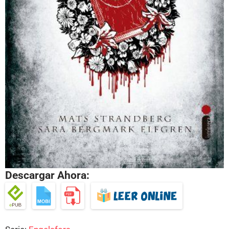
Descargar Ahora: