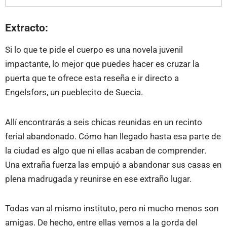
Extracto:
Si lo que te pide el cuerpo es una novela juvenil
impactante, lo mejor que puedes hacer es cruzar la
puerta que te ofrece esta reseña e ir directo a
Engelsfors, un pueblecito de Suecia.
Allí encontrarás a seis chicas reunidas en un recinto
ferial abandonado. Cómo han llegado hasta esa parte de
la ciudad es algo que ni ellas acaban de comprender.
Una extraña fuerza las empujó a abandonar sus casas en
plena madrugada y reunirse en ese extraño lugar.
Todas van al mismo instituto, pero ni mucho menos son
amigas. De hecho, entre ellas vemos a la gorda del