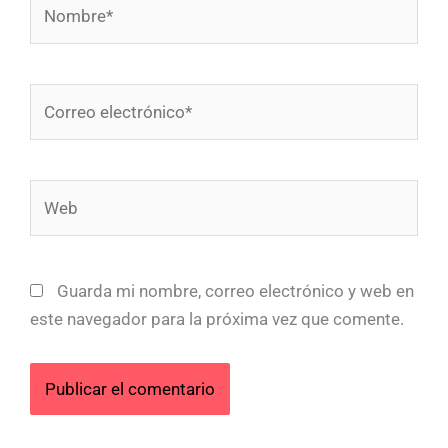
Nombre*
Correo
electrónico*
Web
Guarda mi nombre, correo electrónico y web en
este navegador para la próxima vez que comente.