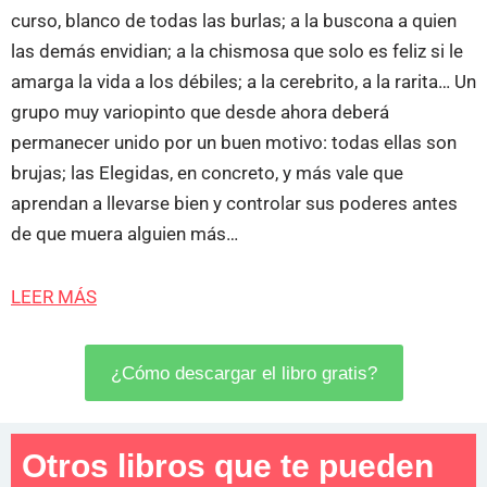
curso, blanco de todas las burlas; a la buscona a quien
las demás envidian; a la chismosa que solo es feliz si le
amarga la vida a los débiles; a la cerebrito, a la rarita… Un
grupo muy variopinto que desde ahora deberá
permanecer unido por un buen motivo: todas ellas son
brujas; las Elegidas, en concreto, y más vale que
aprendan a llevarse bien y controlar sus poderes antes
de que muera alguien más…
LEER MÁS
¿Cómo descargar el libro gratis?
Otros libros que te pueden