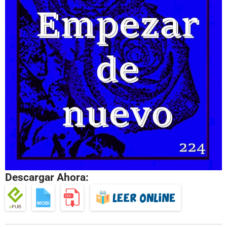
Descargar Ahora: