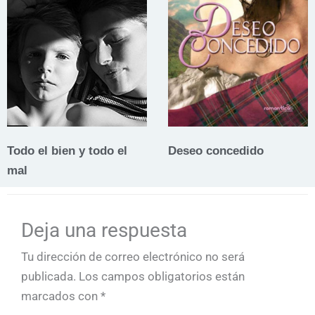
Todo el bien y todo el
Deseo concedido
mal
Deja una respuesta
Tu dirección de correo electrónico no será
publicada.
Los campos obligatorios están
marcados con
*