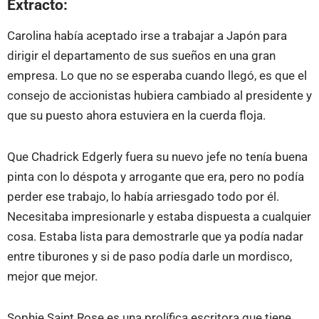
Extracto:
Carolina había aceptado irse a trabajar a Japón para
dirigir el departamento de sus sueños en una gran
empresa. Lo que no se esperaba cuando llegó, es que el
consejo de accionistas hubiera cambiado al presidente y
que su puesto ahora estuviera en la cuerda floja.
Que Chadrick Edgerly fuera su nuevo jefe no tenía buena
pinta con lo déspota y arrogante que era, pero no podía
perder ese trabajo, lo había arriesgado todo por él.
Necesitaba impresionarle y estaba dispuesta a cualquier
cosa. Estaba lista para demostrarle que ya podía nadar
entre tiburones y si de paso podía darle un mordisco,
mejor que mejor.
Sophie Saint Rose es una prolífica escritora que tiene