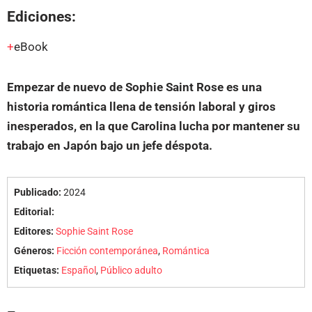
Ediciones:
eBook
Empezar de nuevo de Sophie Saint Rose es una
historia romántica llena de tensión laboral y giros
inesperados, en la que Carolina lucha por mantener su
trabajo en Japón bajo un jefe déspota.
Publicado:
2024
Editorial:
Editores:
Sophie Saint Rose
Géneros:
Ficción contemporánea
,
Romántica
Etiquetas:
Español
,
Público adulto