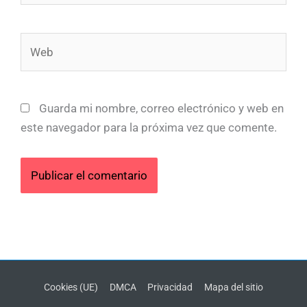
Web
Guarda mi nombre, correo electrónico y web en
este navegador para la próxima vez que comente.
Cookies (UE)
DMCA
Privacidad
Mapa del sitio