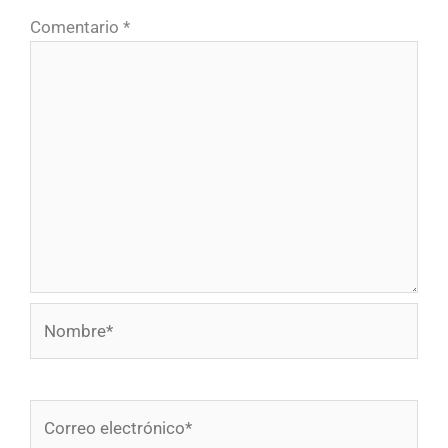
Comentario
*
Nombre*
Correo
electrónico*