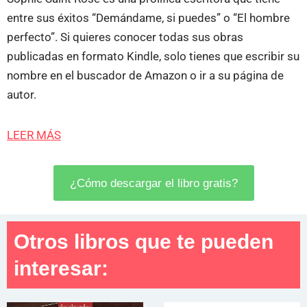
entre sus éxitos “Demándame, si puedes” o “El hombre
perfecto”. Si quieres conocer todas sus obras
publicadas en formato Kindle, solo tienes que escribir su
nombre en el buscador de Amazon o ir a su página de
autor.
LEER MÁS
¿Cómo descargar el libro gratis?
Otros libros que te pueden
interesar: