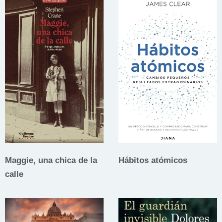
Maggie, una chica de la
Hábitos atómicos
calle