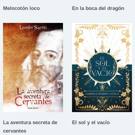
Melocotón loco
En la boca del dragón
La aventura secreta de
El sol y el vacío
cervantes