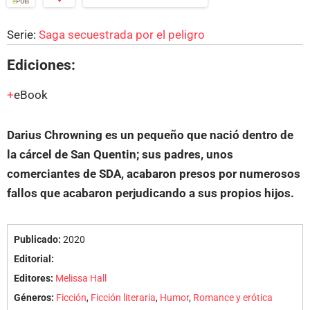
Serie:
Saga secuestrada por el peligro
Ediciones:
eBook
Darius Chrowning es un pequeño que nació dentro de
la cárcel de San Quentin; sus padres, unos
comerciantes de SDA, acabaron presos por numerosos
fallos que acabaron perjudicando a sus propios hijos.
Publicado:
2020
Editorial:
Editores:
Melissa Hall
Géneros:
Ficción
,
Ficción literaria
,
Humor
,
Romance y erótica