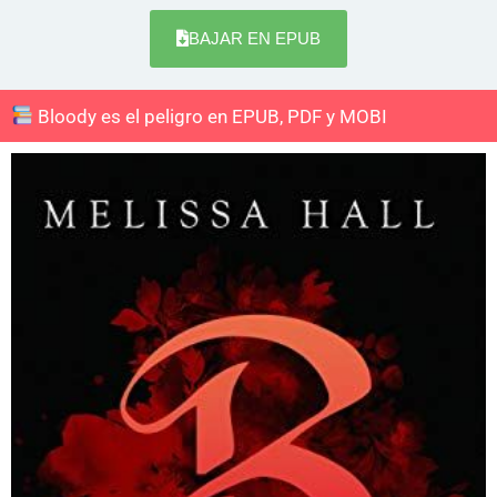
BAJAR EN EPUB
Bloody es el peligro en EPUB, PDF y MOBI