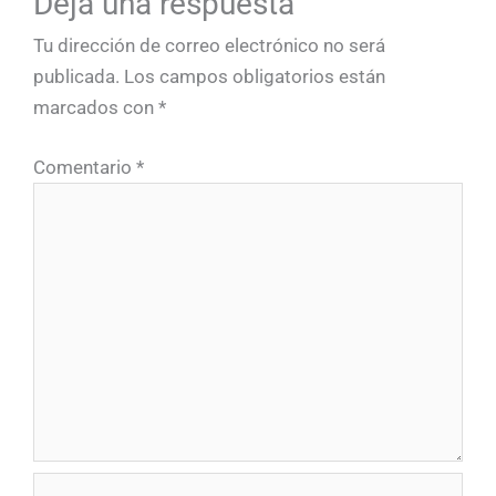
Deja una respuesta
Tu dirección de correo electrónico no será
publicada.
Los campos obligatorios están
marcados con
*
Comentario
*
Nombre*