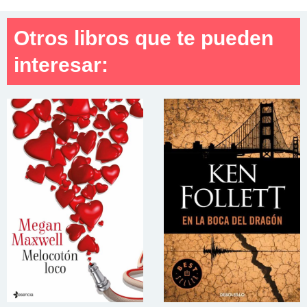
Otros libros que te pueden
interesar: