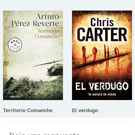
Territorio Comanche
El verdugo