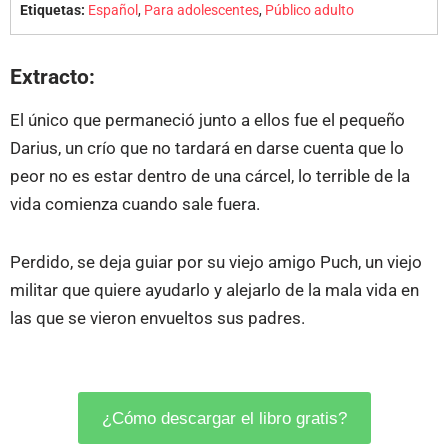
Etiquetas:
Español
,
Para adolescentes
,
Público adulto
Extracto:
El único que permaneció junto a ellos fue el pequeño
Darius, un crío que no tardará en darse cuenta que lo
peor no es estar dentro de una cárcel, lo terrible de la
vida comienza cuando sale fuera.
Perdido, se deja guiar por su viejo amigo Puch, un viejo
militar que quiere ayudarlo y alejarlo de la mala vida en
las que se vieron envueltos sus padres.
¿Cómo descargar el libro gratis?