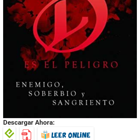
Descargar Ahora: