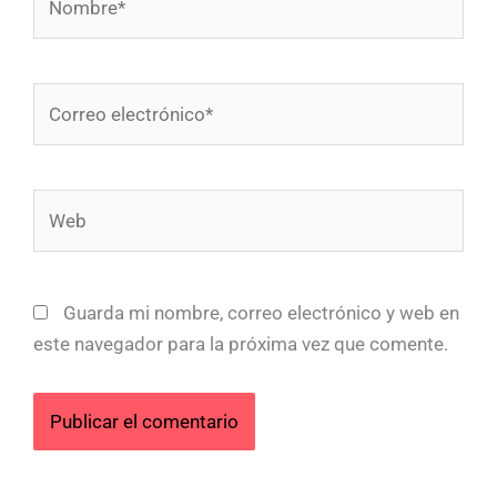
Correo
electrónico*
Web
Guarda mi nombre, correo electrónico y web en
este navegador para la próxima vez que comente.