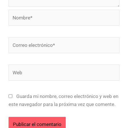
Nombre*
Correo
electrónico*
Web
Guarda mi nombre, correo electrónico y web en
este navegador para la próxima vez que comente.