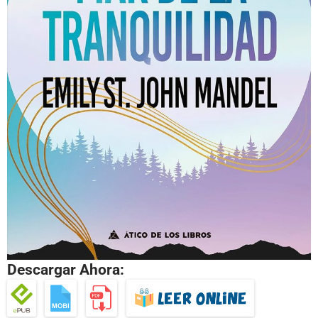
Descargar Ahora: