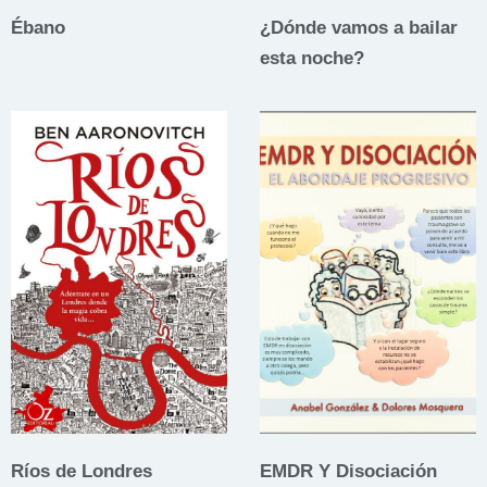
Ébano
¿Dónde vamos a bailar
esta noche?
Ríos de Londres
EMDR Y Disociación