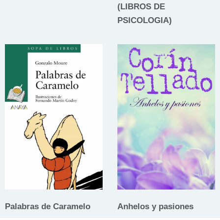
(LIBROS DE
PSICOLOGIA)
Palabras de Caramelo
Anhelos y pasiones