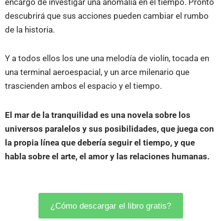
encargo de investigar una anomalía en el tiempo. Pronto
descubrirá que sus acciones pueden cambiar el rumbo
de la historia.
Y a todos ellos los une una melodía de violín, tocada en
una terminal aeroespacial, y un arce milenario que
trascienden ambos el espacio y el tiempo.
El mar de la tranquilidad es una novela sobre los
universos paralelos y sus posibilidades, que juega con
la propia línea que debería seguir el tiempo, y que
habla sobre el arte, el amor y las relaciones humanas.
¿Cómo descargar el libro gratis?