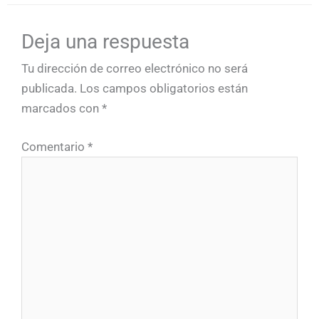
Deja una respuesta
Tu dirección de correo electrónico no será
publicada.
Los campos obligatorios están
marcados con
*
Comentario
*