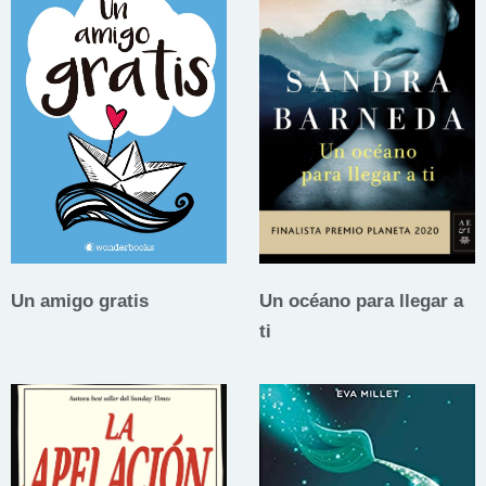
Un amigo gratis
Un océano para llegar a
ti