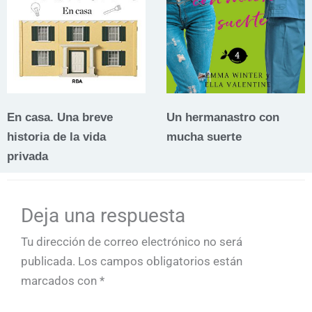
En casa. Una breve
Un hermanastro con
historia de la vida
mucha suerte
privada
Deja una respuesta
Tu dirección de correo electrónico no será
publicada.
Los campos obligatorios están
marcados con
*