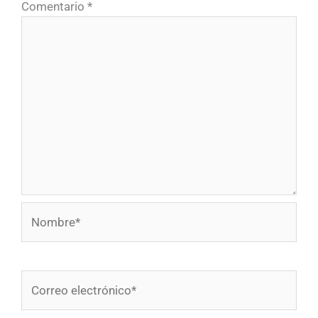
Comentario
*
Nombre*
Correo
electrónico*