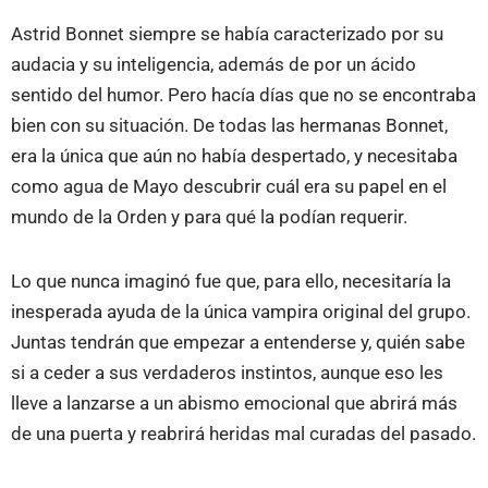
Astrid Bonnet siempre se había caracterizado por su
audacia y su inteligencia, además de por un ácido
sentido del humor. Pero hacía días que no se encontraba
bien con su situación. De todas las hermanas Bonnet,
era la única que aún no había despertado, y necesitaba
como agua de Mayo descubrir cuál era su papel en el
mundo de la Orden y para qué la podían requerir.
Lo que nunca imaginó fue que, para ello, necesitaría la
inesperada ayuda de la única vampira original del grupo.
Juntas tendrán que empezar a entenderse y, quién sabe
si a ceder a sus verdaderos instintos, aunque eso les
lleve a lanzarse a un abismo emocional que abrirá más
de una puerta y reabrirá heridas mal curadas del pasado.