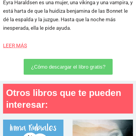
Eyra Haraldsen es una mujer, una vikinga y una vampira, y
está harta de que la huidiza benjamina de las Bonnet le
dé la espalda y la juzgue. Hasta que la noche más
inesperada, ella le pide ayuda.
LEER MÁS
¿Cómo descargar el libro gratis?
Otros libros que te pueden
interesar: