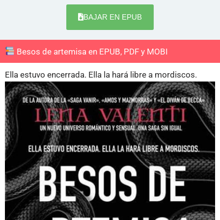
BAJAR EN EPUB
Besos de artemisa en EPUB, PDF y MOBI
Ella estuvo encerrada. Ella la hará libre a mordiscos.