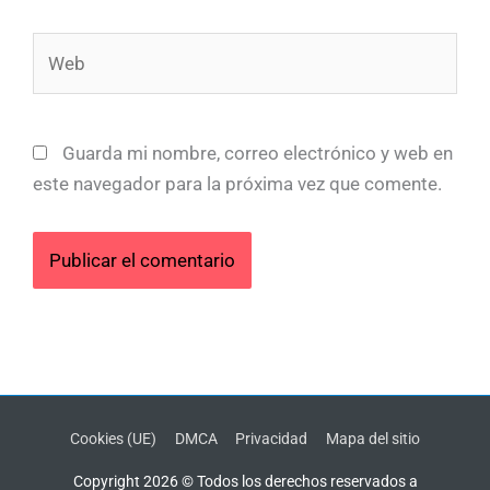
Web
Guarda mi nombre, correo electrónico y web en
este navegador para la próxima vez que comente.
Cookies (UE)
DMCA
Privacidad
Mapa del sitio
Copyright 2026 © Todos los derechos reservados a