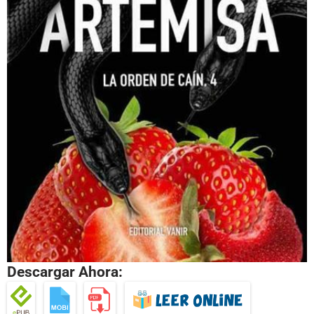
Descargar Ahora: