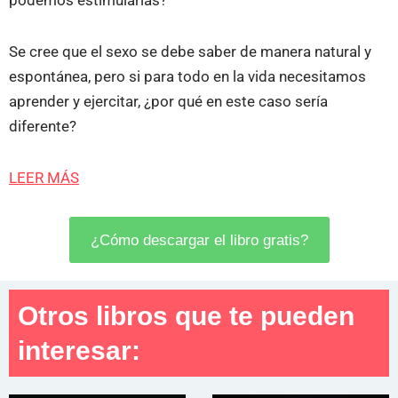
Se cree que el sexo se debe saber de manera natural y
espontánea, pero si para todo en la vida necesitamos
aprender y ejercitar, ¿por qué en este caso sería
diferente?
LEER MÁS
¿Cómo descargar el libro gratis?
Otros libros que te pueden
interesar: