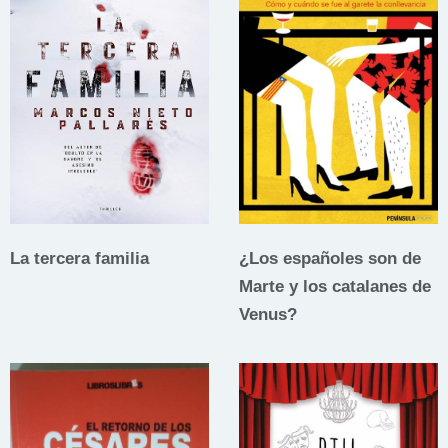
La tercera familia
¿Los españoles son de
Marte y los catalanes de
Venus?