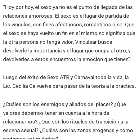
“Hoy por hoy, el sexo ya no es el punto de llegada de las
relaciones amorosas. El sexo es el lugar de partida de
los vínculos, con fines afectuosos, románticos o no. Que
el sexo se haya vuelto un fin en sí mismo no significa que
la otra persona no tenga valor. Vinculear busca
devolverle la importancia y el lugar que ocupa al otro, y
devolverles a estos encuentros la emoción que tienen”.
Luego del éxito de Sexo ATR y Carnaval toda la vida, la
Lic. Cecilia Ce vuelve para pasar de la teoría a la práctica.
¿Cuáles son los enemigos y aliados del placer? ¿Qué
valores debemos tener en cuenta a la hora de
relacionarnos? ¿Qué son los rituales de transición a la
escena sexual? ¿Cuáles son las zonas erógenas y cómo
podemos estimularlas?