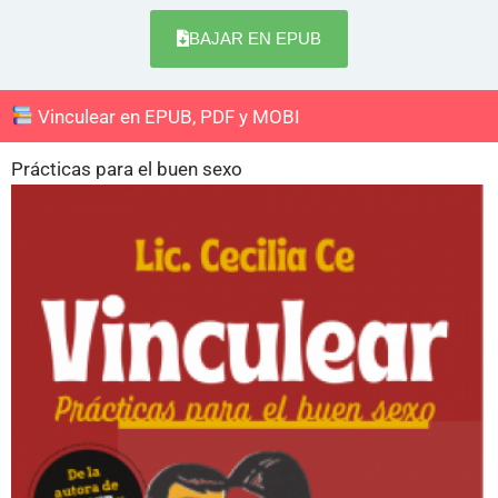
BAJAR EN EPUB
Vinculear en EPUB, PDF y MOBI
Prácticas para el buen sexo