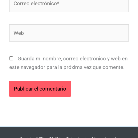
electrónico*
Web
Guarda mi nombre, correo electrónico y web en
este navegador para la próxima vez que comente.