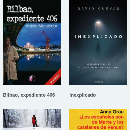
Bilbao, expediente 406
Inexplicado