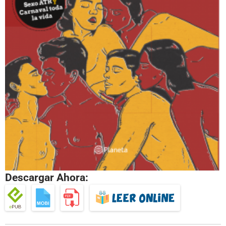
Descargar Ahora: