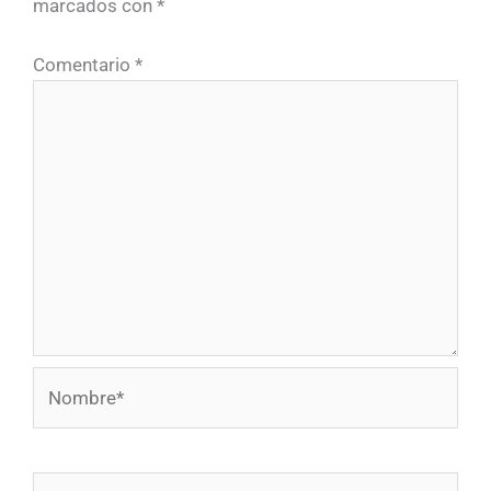
marcados con
*
Comentario
*
Nombre*
Correo