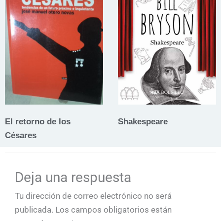
El retorno de los
Shakespeare
Césares
Deja una respuesta
Tu dirección de correo electrónico no será
publicada.
Los campos obligatorios están