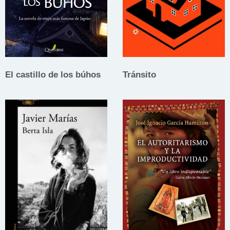
El castillo de los búhos
Tránsito