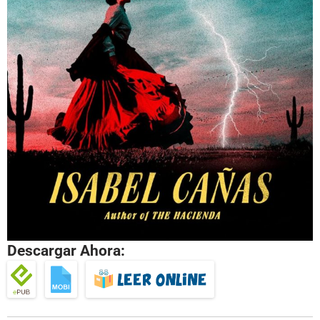
Descargar Ahora: