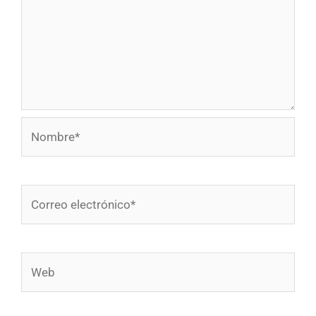
Nombre*
Correo
electrónico*
Web