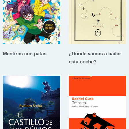
Mentiras con patas
¿Dónde vamos a bailar
esta noche?