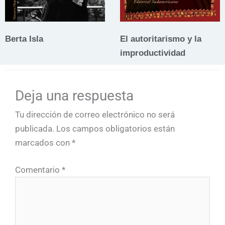
Berta Isla
El autoritarismo y la
improductividad
Deja una respuesta
Tu dirección de correo electrónico no será
publicada.
Los campos obligatorios están
marcados con
*
Comentario
*