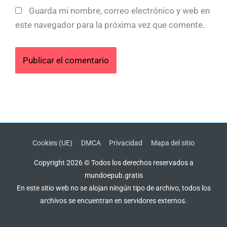
Guarda mi nombre, correo electrónico y web en
este navegador para la próxima vez que comente.
Cookies (UE)
DMCA
Privacidad
Mapa del sitio
Copyright 2026 © Todos los derechos reservados a
mundoepub.gratis
En este sitio web no se alojan ningún tipo de archivo, todos los
archivos se encuentran en servidores externos.