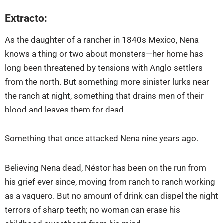
Extracto:
As the daughter of a rancher in 1840s Mexico, Nena
knows a thing or two about monsters—her home has
long been threatened by tensions with Anglo settlers
from the north. But something more sinister lurks near
the ranch at night, something that drains men of their
blood and leaves them for dead.
Something that once attacked Nena nine years ago.
Believing Nena dead, Néstor has been on the run from
his grief ever since, moving from ranch to ranch working
as a vaquero. But no amount of drink can dispel the night
terrors of sharp teeth; no woman can erase his