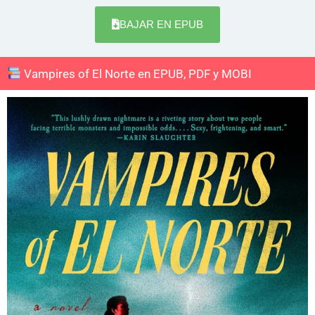
BAJAR EN EPUB
Vampires of El Norte en EPUB, PDF y MOBI