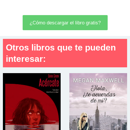
¿Cómo descargar el libro gratis?
Otros libros que te pueden
interesar: