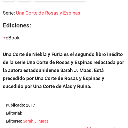
Serie:
Una Corte de Rosas y Espinas
Ediciones:
eBook
Una Corte de Niebla y Furia es el segundo libro inédito
de la serie Una Corte de Rosas y Espinas redactada por
la autora estadounidense Sarah J. Maas. Está
precedido por Una Corte de Rosas y Espinas y
sucedido por Una Corte de Alas y Ruina.
Publicado:
2017
Editorial:
Editores:
Sarah J. Maas