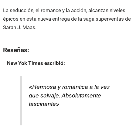
La seducción, el romance y la acción, alcanzan niveles
épicos en esta nueva entrega de la saga superventas de
Sarah J. Maas.
Reseñas:
New Yok Times
escribió:
«Hermosa y romántica a la vez
que salvaje. Absolutamente
fascinante»