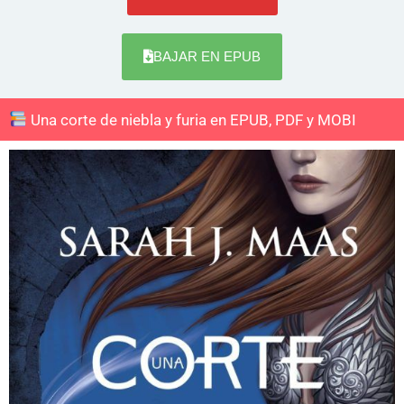
BAJAR EN EPUB
Una corte de niebla y furia en EPUB, PDF y MOBI