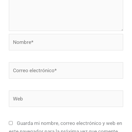
Nombre*
Correo
electrónico*
Web
Guarda mi nombre, correo electrónico y web en
este navegador para la próxima vez que comente.