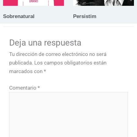
Sobrenatural
Persistim
Deja una respuesta
Tu dirección de correo electrónico no será
publicada.
Los campos obligatorios están
marcados con
*
Comentario
*