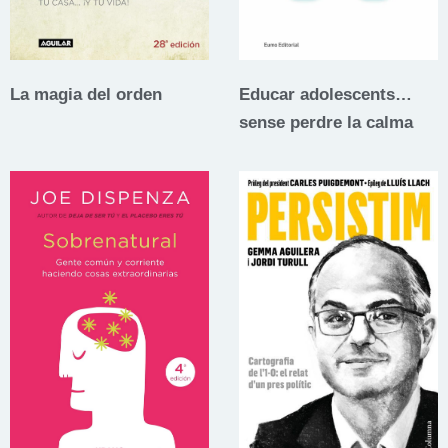
La magia del orden
Educar adolescents…
sense perdre la calma