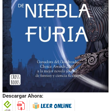
Descargar Ahora: