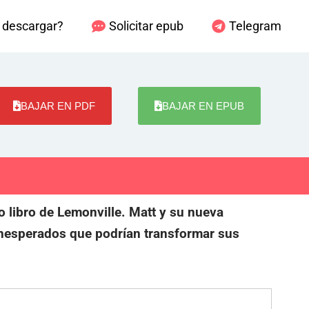
descargar?
Solicitar epub
Telegram
BAJAR EN PDF
BAJAR EN EPUB
 libro de Lemonville. Matt y su nueva
inesperados que podrían transformar sus