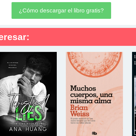
¿Cómo descargar el libro gratis?
eresar: