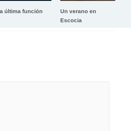
a última función
Un verano en
Escocia