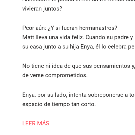
vivieran juntos?
Peor aún: ¿Y si fueran hermanastros?
Matt lleva una vida feliz. Cuando su padre y
su casa junto a su hija Enya, él lo celebra
No tiene ni idea de que sus pensamientos y,
de verse comprometidos.
Enya, por su lado, intenta sobreponerse a t
espacio de tiempo tan corto.
LEER MÁS