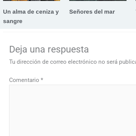
Un alma de ceniza y
Señores del mar
sangre
Deja una respuesta
Tu dirección de correo electrónico no será public
Comentario
*