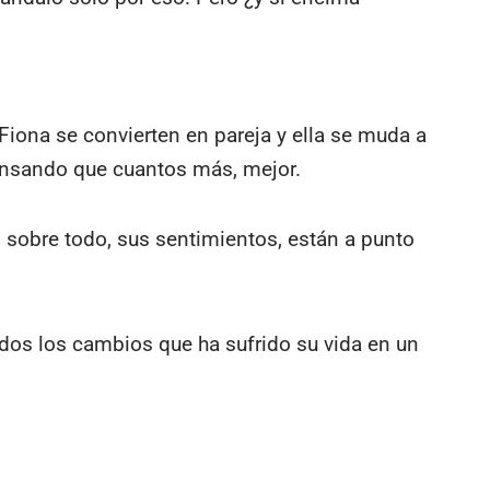
 Fiona se convierten en pareja y ella se muda a
 pensando que cuantos más, mejor.
 sobre todo, sus sentimientos, están a punto
odos los cambios que ha sufrido su vida en un