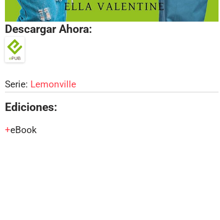
Descargar Ahora:
Serie:
Lemonville
Ediciones:
eBook