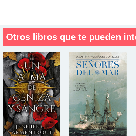
Otros libros que te pueden int