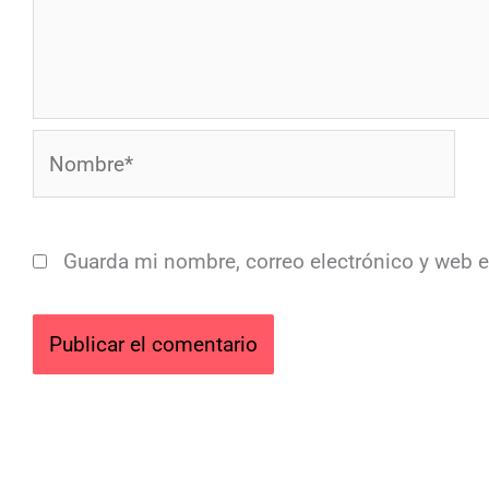
Nombre*
Guarda mi nombre, correo electrónico y web 