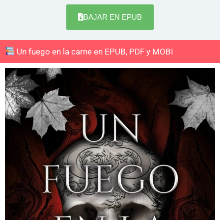
BAJAR EN EPUB
Un fuego en la carne en EPUB, PDF y MOBI