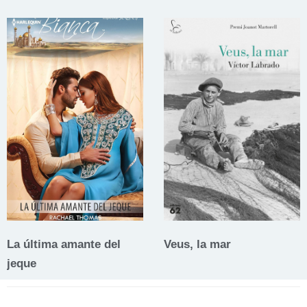
La última amante del
Veus, la mar
jeque