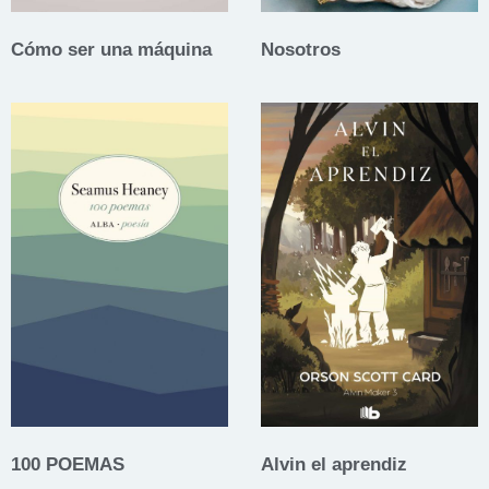
Cómo ser una máquina
Nosotros
100 POEMAS
Alvin el aprendiz