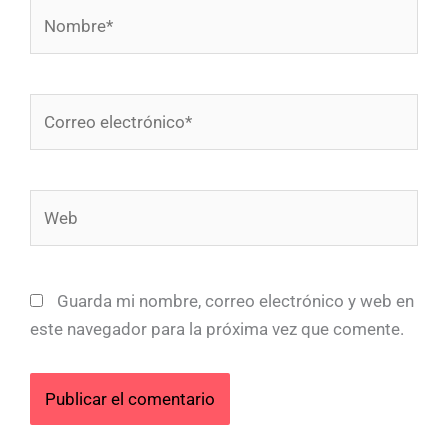
Nombre*
Correo
electrónico*
Web
Guarda mi nombre, correo electrónico y web en
este navegador para la próxima vez que comente.