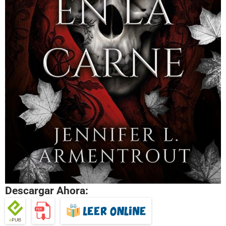
Descargar Ahora: