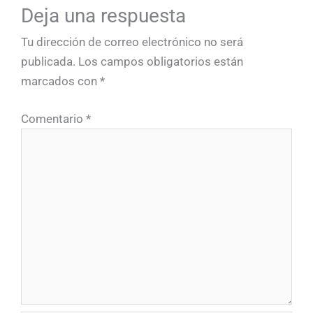
Deja una respuesta
Tu dirección de correo electrónico no será
publicada.
Los campos obligatorios están
marcados con
*
Comentario
*