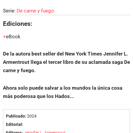
Serie:
De carne y fuego
Ediciones:
eBook
De la autora best seller del New York Times Jennifer L.
Armentrout llega el tercer libro de su aclamada saga De
carne y fuego.
Ahora solo puede salvar a los mundos la única cosa
más poderosa que los Hados...
Publicado:
2024
Editorial:
Editores:
Jennifer L. Armentrout