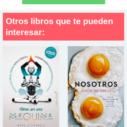
Otros libros que te pueden
interesar: