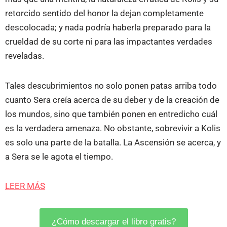
retorcido sentido del honor la dejan completamente
descolocada; y nada podría haberla preparado para la
crueldad de su corte ni para las impactantes verdades
reveladas.
Tales descubrimientos no solo ponen patas arriba todo
cuanto Sera creía acerca de su deber y de la creación de
los mundos, sino que también ponen en entredicho cuál
es la verdadera amenaza. No obstante, sobrevivir a Kolis
es solo una parte de la batalla. La Ascensión se acerca, y
a Sera se le agota el tiempo.
LEER MÁS
¿Cómo descargar el libro gratis?