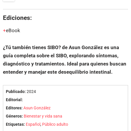
Ediciones:
eBook
¿Tú también tienes SIBO? de Asun González es una
guía completa sobre el SIBO, explorando síntomas,
diagnóstico y tratamientos. Ideal para quienes buscan
entender y manejar este desequilibrio intestinal.
Publicado:
2024
Editorial:
Editores:
Asun González
Géneros:
Bienestar y vida sana
Etiquetas:
Español
,
Público adulto