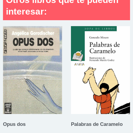
interesar:
Opus dos
Palabras de Caramelo