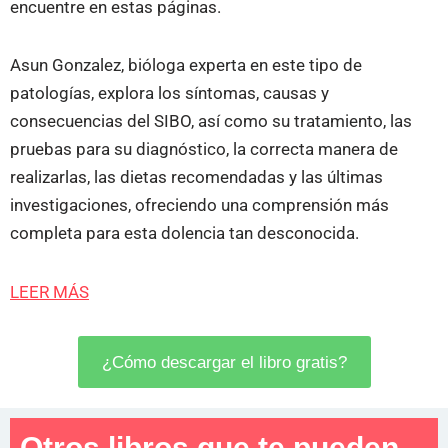
encuentre en estas páginas.
Asun Gonzalez, bióloga experta en este tipo de
patologías, explora los síntomas, causas y
consecuencias del SIBO, así como su tratamiento, las
pruebas para su diagnóstico, la correcta manera de
realizarlas, las dietas recomendadas y las últimas
investigaciones, ofreciendo una comprensión más
completa para esta dolencia tan desconocida.
LEER MÁS
¿Cómo descargar el libro gratis?
Otros libros que te pueden