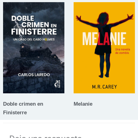
Doble crimen en
Melanie
Finisterre