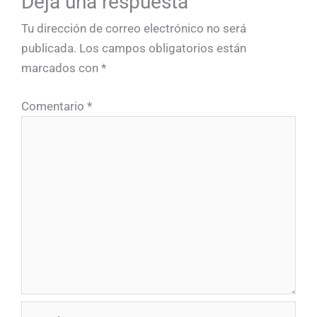
Deja una respuesta
Tu dirección de correo electrónico no será
publicada.
Los campos obligatorios están
marcados con
*
Comentario
*
Nombre*