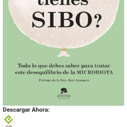
Descargar Ahora: