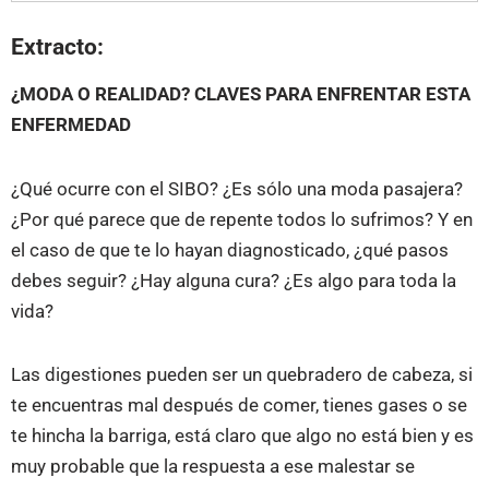
Extracto:
¿MODA O REALIDAD? CLAVES PARA ENFRENTAR ESTA
ENFERMEDAD
¿Qué ocurre con el SIBO? ¿Es sólo una moda pasajera?
¿Por qué parece que de repente todos lo sufrimos? Y en
el caso de que te lo hayan diagnosticado, ¿qué pasos
debes seguir? ¿Hay alguna cura? ¿Es algo para toda la
vida?
Las digestiones pueden ser un quebradero de cabeza, si
te encuentras mal después de comer, tienes gases o se
te hincha la barriga, está claro que algo no está bien y es
muy probable que la respuesta a ese malestar se