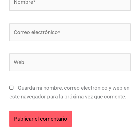
Correo
electrónico*
Web
Guarda mi nombre, correo electrónico y web en
este navegador para la próxima vez que comente.