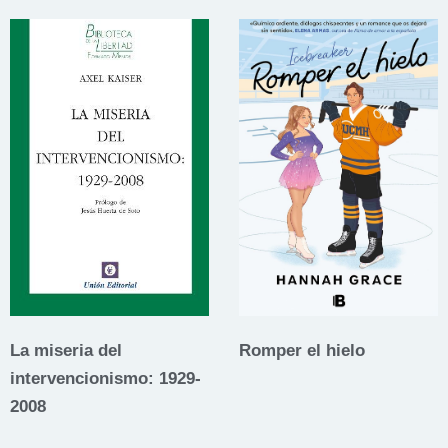
La miseria del
Romper el hielo
intervencionismo: 1929-
2008