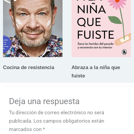
Cocina de resistencia
Abraza a la niña que
fuiste
Deja una respuesta
Tu dirección de correo electrónico no será
publicada.
Los campos obligatorios están
marcados con
*