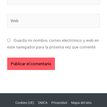
electrónico*
Web
Guarda mi nombre, correo electrónico y web en
este navegador para la próxima vez que comente.
Cookies (UE)
DMCA
Privacidad
Mapa del sitio