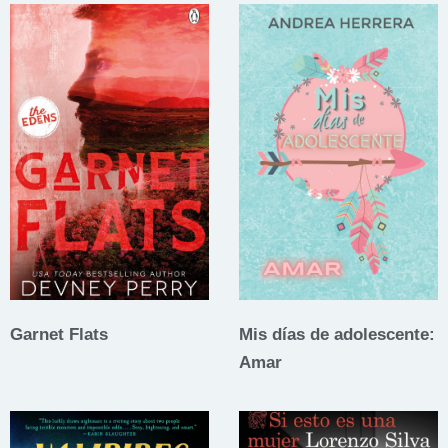
Garnet Flats
Mis días de adolescente:
Amar