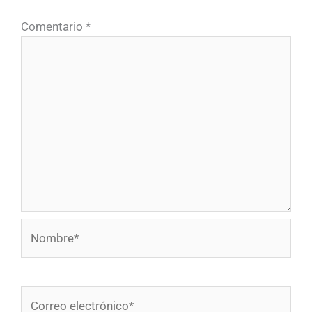
Comentario
*
Nombre*
Correo