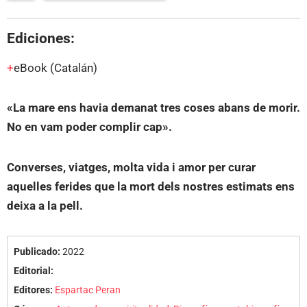
Ediciones:
eBook
(Catalán)
«La mare ens havia demanat tres coses abans de morir.
No en vam poder complir cap».
Converses, viatges, molta vida i amor per curar
aquelles ferides que la mort dels nostres estimats ens
deixa a la pell.
Publicado:
2022
Editorial:
Editores:
Espartac Peran