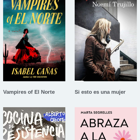
Vampires of El Norte
Si esto es una mujer