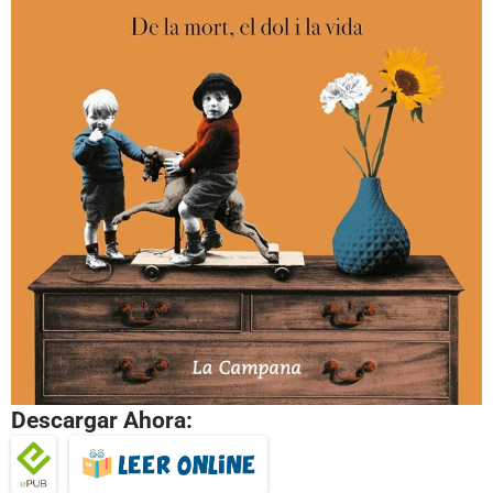
Descargar Ahora: