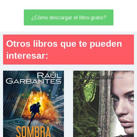
¿Cómo descargar el libro gratis?
Otros libros que te pueden
interesar: