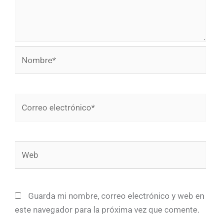
Nombre*
Correo
electrónico*
Web
Guarda mi nombre, correo electrónico y web en
este navegador para la próxima vez que comente.