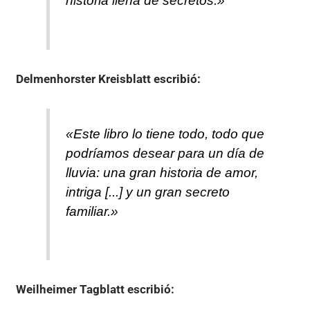
historia llena de secretos.»
Delmenhorster Kreisblatt
escribió:
«Este libro lo tiene todo, todo que
podríamos desear para un día de
lluvia: una gran historia de amor,
intriga [...] y un gran secreto
familiar.»
Weilheimer Tagblatt
escribió: