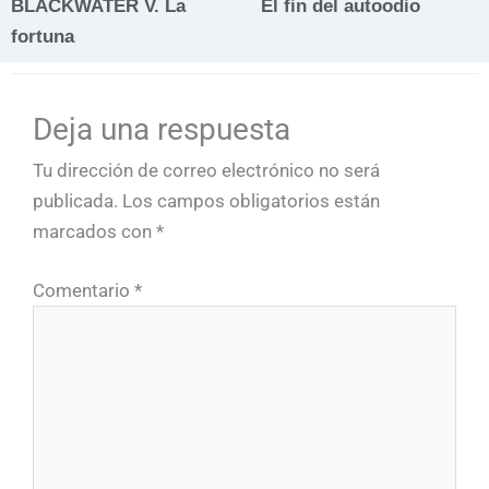
BLACKWATER V. La
El fin del autoodio
fortuna
Deja una respuesta
Tu dirección de correo electrónico no será
publicada.
Los campos obligatorios están
marcados con
*
Comentario
*