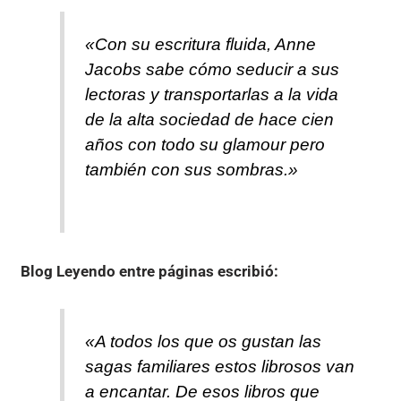
«Con su escritura fluida, Anne
Jacobs sabe cómo seducir a sus
lectoras y transportarlas a la vida
de la alta sociedad de hace cien
años con todo su glamour pero
también con sus sombras.»
Blog Leyendo entre páginas
escribió:
«A todos los que os gustan las
sagas familiares estos librosos van
a encantar. De esos libros que