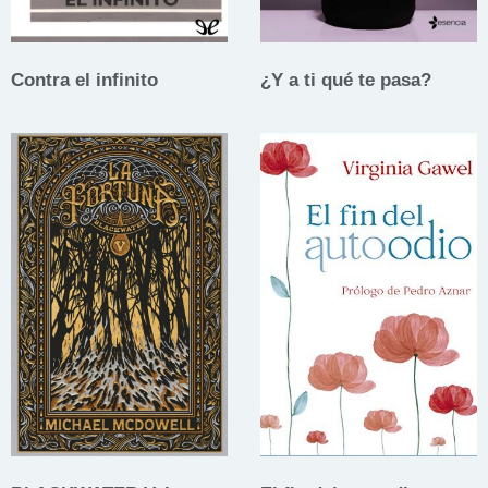
Contra el infinito
¿Y a ti qué te pasa?