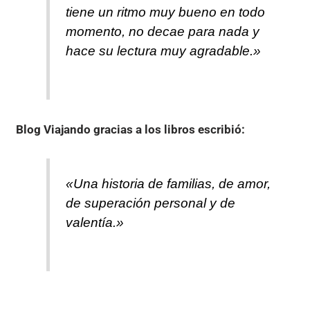
tiene un ritmo muy bueno en todo
momento, no decae para nada y
hace su lectura muy agradable.»
Blog Viajando gracias a los libros
escribió:
«Una historia de familias, de amor,
de superación personal y de
valentía.»