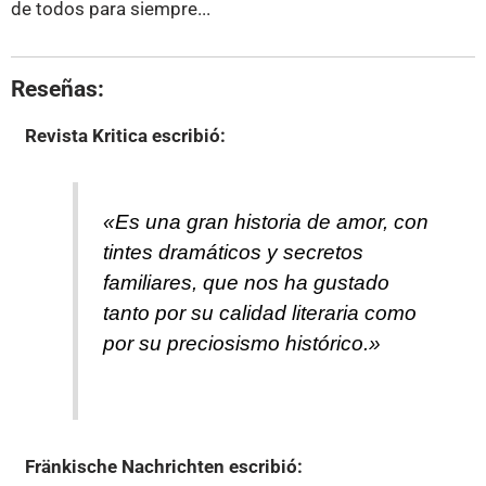
de todos para siempre...
Reseñas:
Revista Kritica
escribió:
«Es una gran historia de amor, con
tintes dramáticos y secretos
familiares, que nos ha gustado
tanto por su calidad literaria como
por su preciosismo histórico.»
Fränkische Nachrichten
escribió: