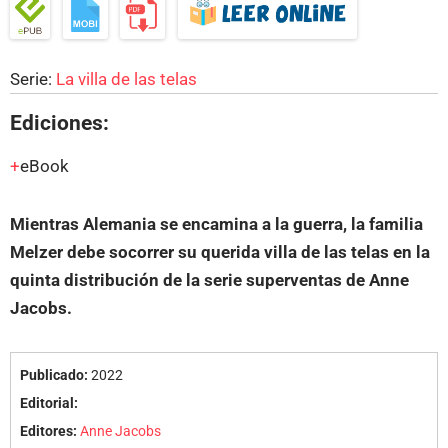
Serie:
La villa de las telas
Ediciones:
eBook
Mientras Alemania se encamina a la guerra, la familia
Melzer debe socorrer su querida villa de las telas en la
quinta distribución de la serie superventas de Anne
Jacobs.
Publicado:
2022
Editorial:
Editores:
Anne Jacobs