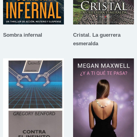
Sombra infernal
Cristal. La guerrera
esmeralda