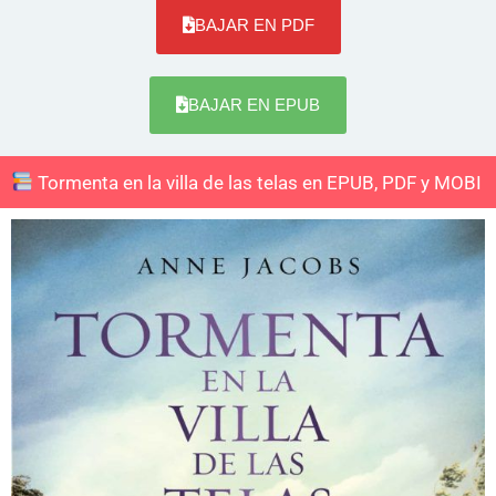
BAJAR EN PDF
BAJAR EN EPUB
Tormenta en la villa de las telas en EPUB, PDF y MOBI