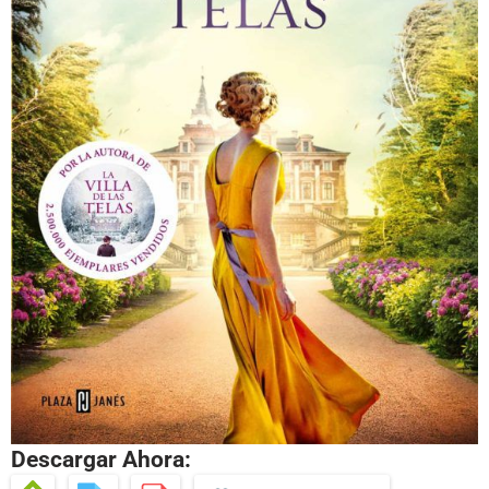
Descargar Ahora: