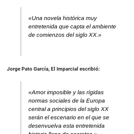
«Una novela histórica muy
entretenida que capta el ambiente
de comienzos del siglo XX.»
Jorge Pato García, El Imparcial
escribió:
«Amor imposible y las rígidas
normas sociales de la Europa
central a principios del siglo XX
serán el escenario en el que se
desenvuelva esta entretenida