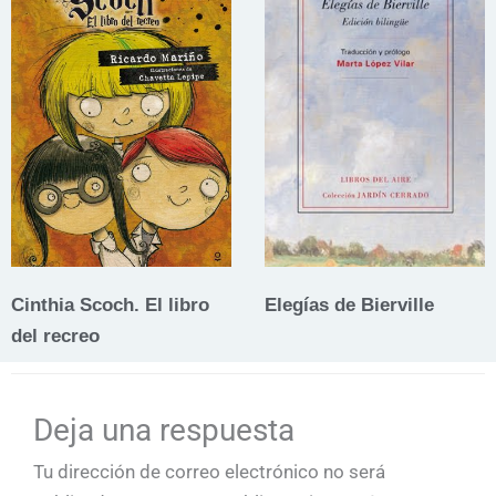
Cinthia Scoch. El libro
Elegías de Bierville
del recreo
Deja una respuesta
Tu dirección de correo electrónico no será