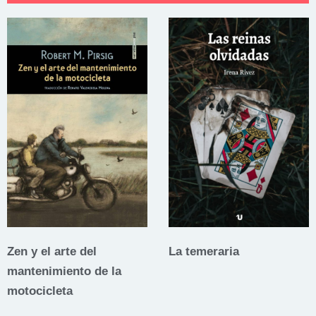
Zen y el arte del
La temeraria
mantenimiento de la
motocicleta