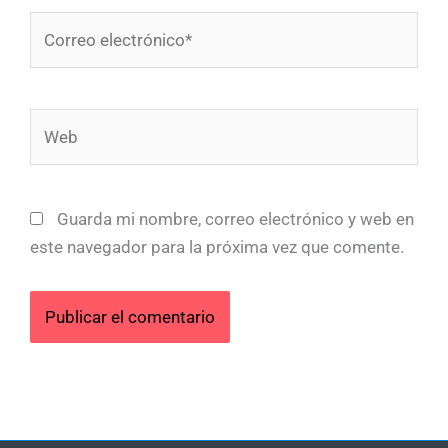
Correo
electrónico*
Web
Guarda mi nombre, correo electrónico y web en
este navegador para la próxima vez que comente.