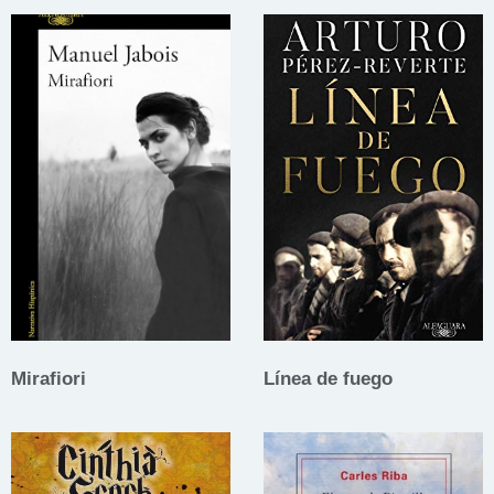
Mirafiori
Línea de fuego