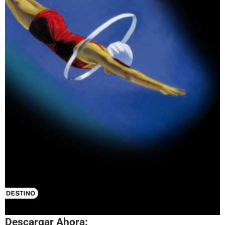
Descargar Ahora: