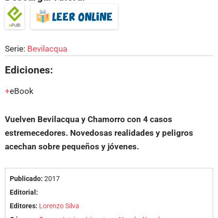
Serie:
Bevilacqua
Ediciones:
eBook
Vuelven Bevilacqua y Chamorro con 4 casos
estremecedores. Novedosas realidades y peligros
acechan sobre pequeños y jóvenes.
Publicado:
2017
Editorial:
Editores:
Lorenzo Silva