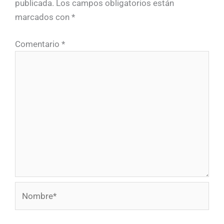
publicada.
Los campos obligatorios están
marcados con
*
Comentario
*
Nombre*