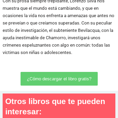
Con su prosa siempre trepidante, Lorenzo Silva nos
muestra que el mundo está cambiando, y que en
ocasiones la vida nos enfrenta a amenazas que antes no
se preveían o que creíamos superadas. Con su peculiar
estilo de investigación, el subteniente Bevilacqua, con la
ayuda inestimable de Chamorro, investigará unos
crímenes espeluznantes con algo en común: todas las
víctimas son niñas o adolescentes.
¿Cómo descargar el libro gratis?
Otros libros que te pueden
interesar: