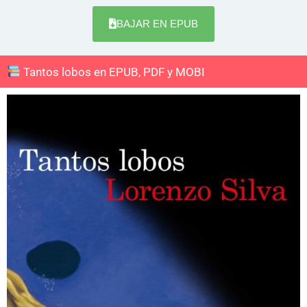
BAJAR EN EPUB
Tantos lobos en EPUB, PDF y MOBI