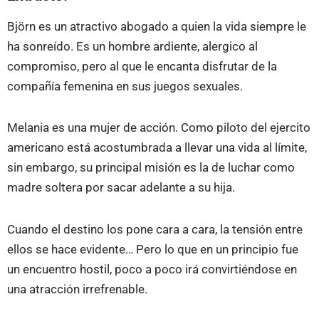
Björn es un atractivo abogado a quien la vida siempre le
ha sonreído. Es un hombre ardiente, alergico al
compromiso, pero al que le encanta disfrutar de la
compañía femenina en sus juegos sexuales.
Melania es una mujer de acción. Como piloto del ejercito
americano está acostumbrada a llevar una vida al límite,
sin embargo, su principal misión es la de luchar como
madre soltera por sacar adelante a su hija.
Cuando el destino los pone cara a cara, la tensión entre
ellos se hace evidente… Pero lo que en un principio fue
un encuentro hostil, poco a poco irá convirtiéndose en
una atracción irrefrenable.