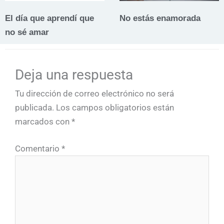
El día que aprendí que
No estás enamorada
no sé amar
Deja una respuesta
Tu dirección de correo electrónico no será
publicada.
Los campos obligatorios están
marcados con
*
Comentario
*