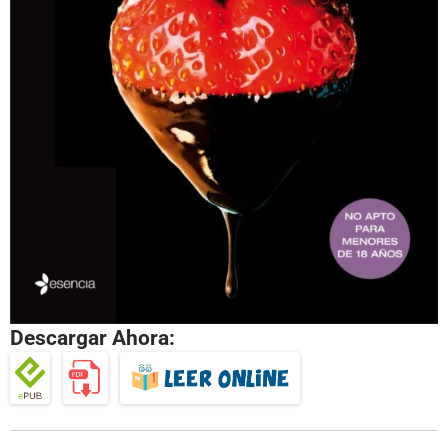
Descargar Ahora: