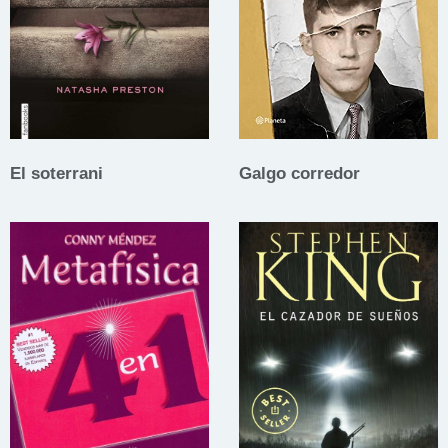
El soterrani
Galgo corredor