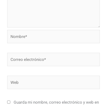
Nombre*
Correo
electrónico*
Web
Guarda mi nombre, correo electrónico y web en