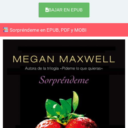
BAJAR EN EPUB
Sorpréndeme en EPUB, PDF y MOBI