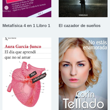
Metafísica 4 en 1 Libro 1
El cazador de sueños