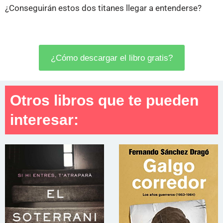
¿Conseguirán estos dos titanes llegar a entenderse?
¿Cómo descargar el libro gratis?
Otros libros que te pueden
interesar: