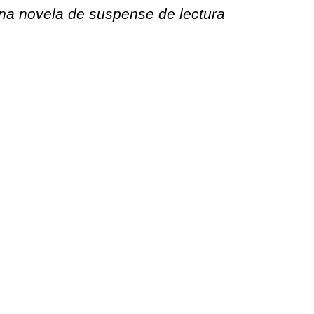
una novela de suspense de lectura