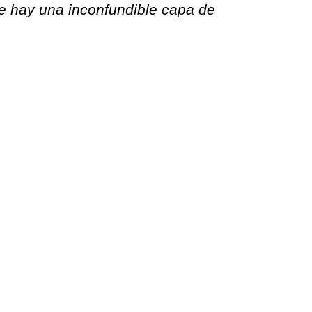
cie hay una inconfundible capa de