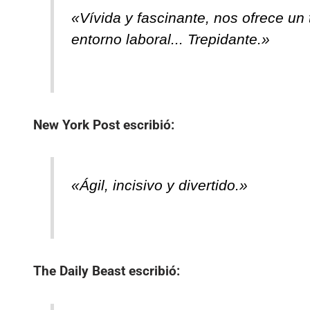
«Vívida y fascinante, nos ofrece un
entorno laboral... Trepidante.»
New York Post
escribió:
«Ágil, incisivo y divertido.»
The Daily Beast
escribió: