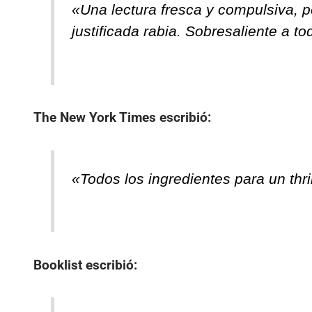
«Una lectura fresca y compulsiva, pe
justificada rabia. Sobresaliente a to
The New York Times
escribió:
«Todos los ingredientes para un thri
Booklist
escribió: