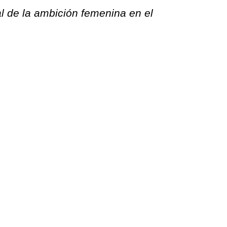
al de la ambición femenina en el