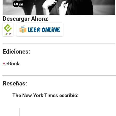
Descargar Ahora:
Ediciones:
eBook
Reseñas:
The New York Times
escribió: