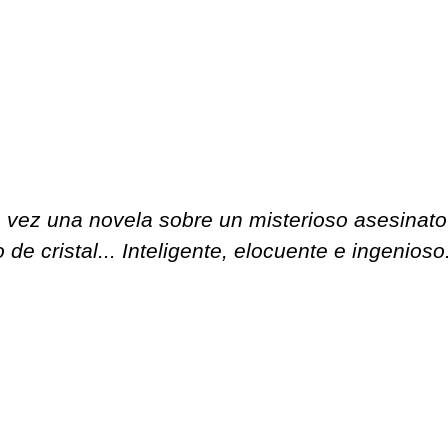
a vez una novela sobre un misterioso asesinato
e cristal... Inteligente, elocuente e ingenioso