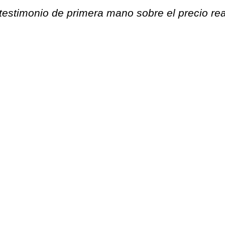
 testimonio de primera mano sobre el precio re