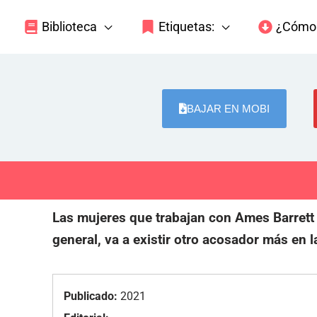
Biblioteca
Etiquetas:
¿Cómo 
BAJAR EN MOBI
Las mujeres que trabajan con Ames Barrett 
general, va a existir otro acosador más en l
Publicado:
2021