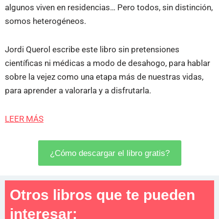
algunos viven en residencias… Pero todos, sin distinción,
somos heterogéneos.
Jordi Querol escribe este libro sin pretensiones
científicas ni médicas a modo de desahogo, para hablar
sobre la vejez como una etapa más de nuestras vidas,
para aprender a valorarla y a disfrutarla.
LEER MÁS
¿Cómo descargar el libro gratis?
Otros libros que te pueden
interesar: