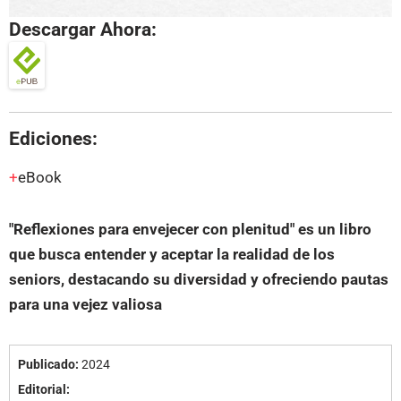
Descargar Ahora:
Ediciones:
eBook
"Reflexiones para envejecer con plenitud" es un libro
que busca entender y aceptar la realidad de los
seniors, destacando su diversidad y ofreciendo pautas
para una vejez valiosa
Publicado:
2024
Editorial: