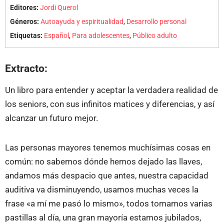
Editores:
Jordi Querol
Géneros:
Autoayuda y espiritualidad
,
Desarrollo personal
Etiquetas:
Español
,
Para adolescentes
,
Público adulto
Extracto:
Un libro para entender y aceptar la verdadera realidad de
los seniors, con sus infinitos matices y diferencias, y así
alcanzar un futuro mejor.
Las personas mayores tenemos muchísimas cosas en
común: no sabemos dónde hemos dejado las llaves,
andamos más despacio que antes, nuestra capacidad
auditiva va disminuyendo, usamos muchas veces la
frase «a mí me pasó lo mismo», todos tomamos varias
pastillas al día, una gran mayoría estamos jubilados,