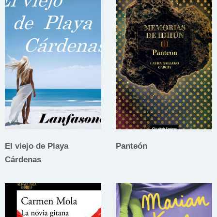
El viejo de Playa
Panteón
Cárdenas