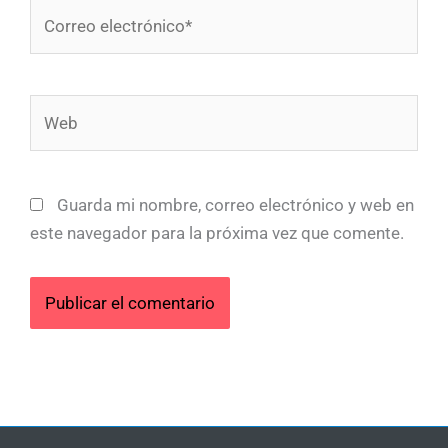
Correo
electrónico*
Web
Guarda mi nombre, correo electrónico y web en
este navegador para la próxima vez que comente.