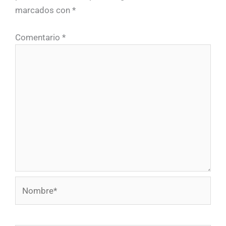
marcados con
*
Comentario
*
Nombre*