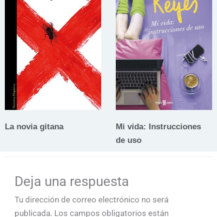
La novia gitana
Mi vida: Instrucciones
de uso
Deja una respuesta
Tu dirección de correo electrónico no será
publicada.
Los campos obligatorios están