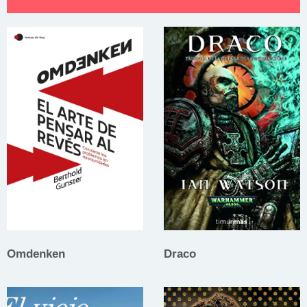
Omdenken
Draco