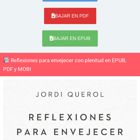
BAJAR EN PDF
BAJAR EN EPUB
Reflexiones para envejecer con plenitud en EPUB,
PDF y MOBI