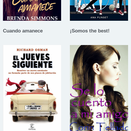
Cuando amanece
¡Somos the best!