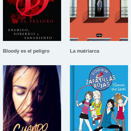
Bloody es el peligro
La matriarca