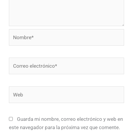
Nombre*
Correo
electrónico*
Web
Guarda mi nombre, correo electrónico y web en
este navegador para la próxima vez que comente.