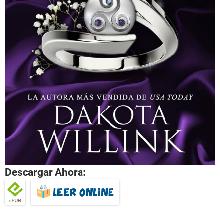
Descargar Ahora: