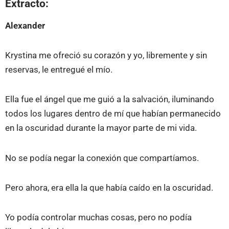
Extracto:
Alexander
Krystina me ofreció su corazón y yo, libremente y sin
reservas, le entregué el mío.
Ella fue el ángel que me guió a la salvación, iluminando
todos los lugares dentro de mí que habían permanecido
en la oscuridad durante la mayor parte de mi vida.
No se podía negar la conexión que compartíamos.
Pero ahora, era ella la que había caído en la oscuridad.
Yo podía controlar muchas cosas, pero no podía