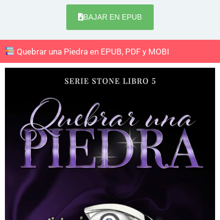
BAJAR EN EPUB
Quebrar una Piedra en EPUB, PDF y MOBI