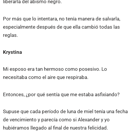
liberarla del abismo negro.
Por más que lo intentara, no tenía manera de salvarla,
especialmente después de que ella cambió todas las
reglas.
Krystina
Mi esposo era tan hermoso como posesivo. Lo
necesitaba como el aire que respiraba.
Entonces, ¿por qué sentía que me estaba asfixiando?
Supuse que cada período de luna de miel tenía una fecha
de vencimiento y parecía como si Alexander y yo
hubiéramos llegado al final de nuestra felicidad.