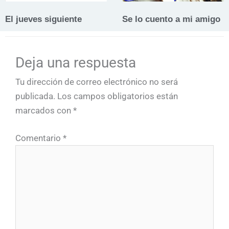
El jueves siguiente
Se lo cuento a mi amigo
Deja una respuesta
Tu dirección de correo electrónico no será
publicada.
Los campos obligatorios están
marcados con
*
Comentario
*