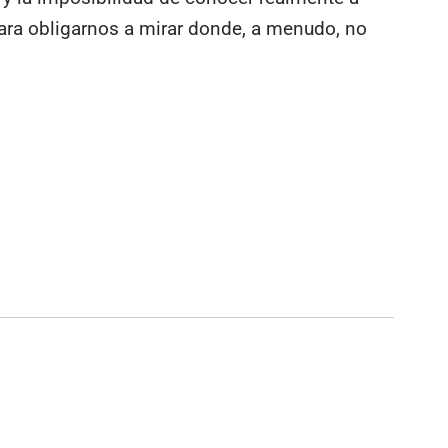
ra obligarnos a mirar donde, a menudo, no