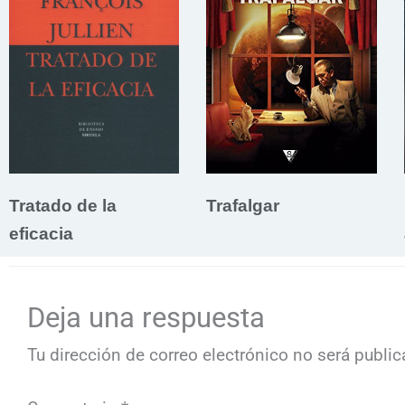
Tratado de la
Trafalgar
eficacia
Deja una respuesta
Tu dirección de correo electrónico no será public