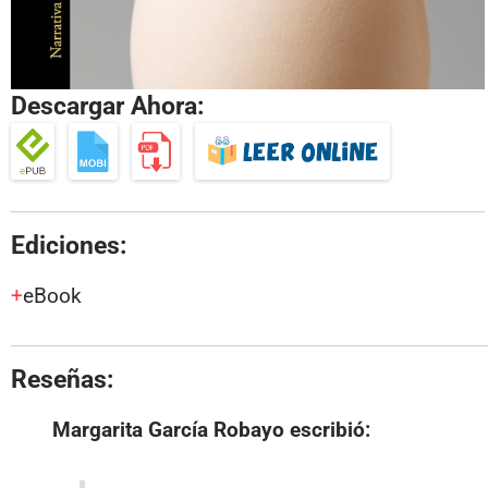
Descargar Ahora:
Ediciones:
eBook
Reseñas:
Margarita García Robayo
escribió: