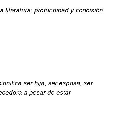
 literatura: profundidad y concisión
gnifica ser hija, ser esposa, ser
ecedora a pesar de estar