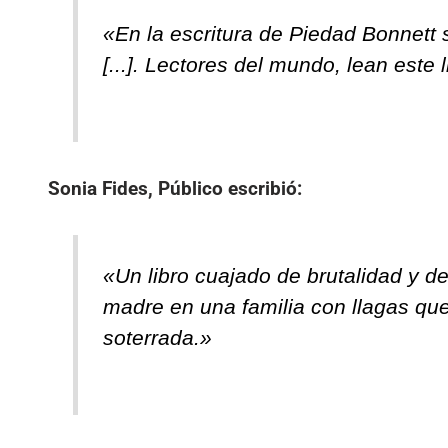
«En la escritura de Piedad Bonnett 
[...]. Lectores del mundo, lean este l
Sonia Fides, Público
escribió:
«Un libro cuajado de brutalidad y de
madre en una familia con llagas qu
soterrada.»