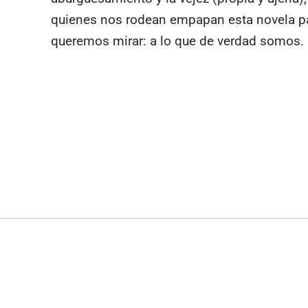
quienes nos rodean empapan esta novela pa
queremos mirar: a lo que de verdad somos.