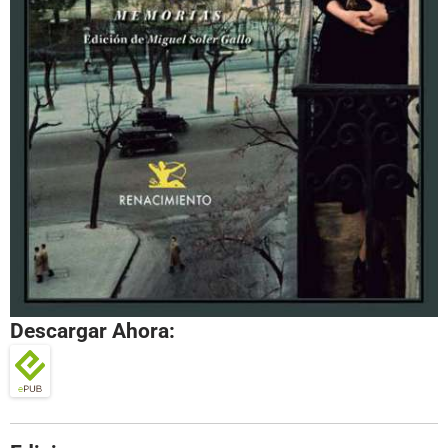
Descargar Ahora: