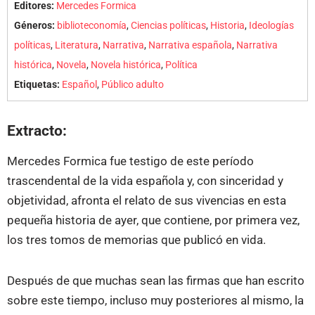
Editores:
Mercedes Formica
Géneros:
biblioteconomía
,
Ciencias políticas
,
Historia
,
Ideologías
políticas
,
Literatura
,
Narrativa
,
Narrativa española
,
Narrativa
histórica
,
Novela
,
Novela histórica
,
Política
Etiquetas:
Español
,
Público adulto
Extracto:
Mercedes Formica fue testigo de este período
trascendental de la vida española y, con sinceridad y
objetividad, afronta el relato de sus vivencias en esta
pequeña historia de ayer, que contiene, por primera vez,
los tres tomos de memorias que publicó en vida.
Después de que muchas sean las firmas que han escrito
sobre este tiempo, incluso muy posteriores al mismo, la