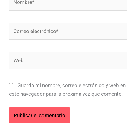
Correo
electrónico*
Web
Guarda mi nombre, correo electrónico y web en
este navegador para la próxima vez que comente.