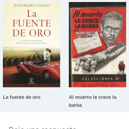
La fuente de oro
Al muerto le crece la
barba