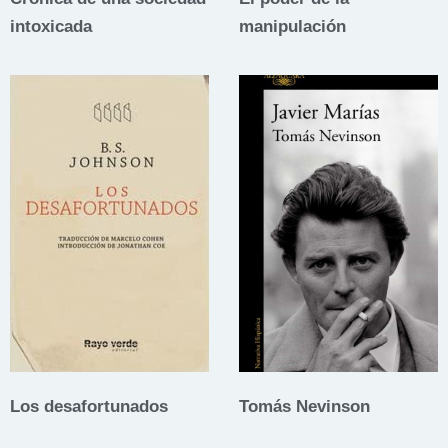
intoxicada
manipulación
Los desafortunados
Tomás Nevinson