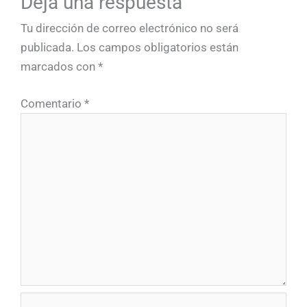
Deja una respuesta
Tu dirección de correo electrónico no será
publicada.
Los campos obligatorios están
marcados con
*
Comentario
*
Nombre*