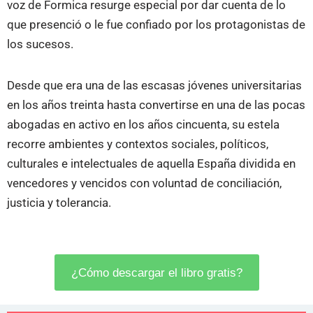
voz de Formica resurge especial por dar cuenta de lo
que presenció o le fue confiado por los protagonistas de
los sucesos.
Desde que era una de las escasas jóvenes universitarias
en los años treinta hasta convertirse en una de las pocas
abogadas en activo en los años cincuenta, su estela
recorre ambientes y contextos sociales, políticos,
culturales e intelectuales de aquella España dividida en
vencedores y vencidos con voluntad de conciliación,
justicia y tolerancia.
¿Cómo descargar el libro gratis?