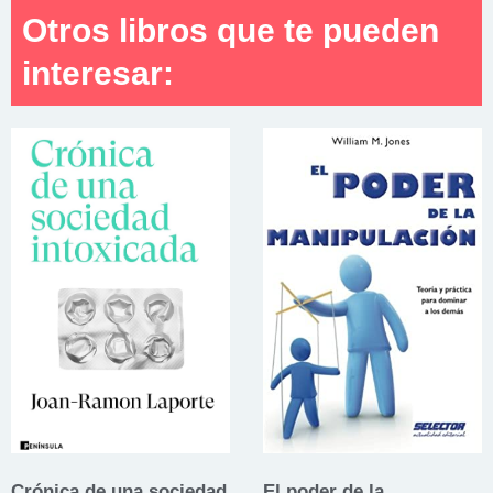
Otros libros que te pueden
interesar:
Crónica de una sociedad
El poder de la