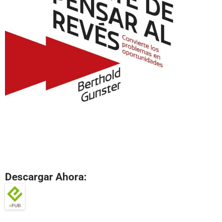
Descargar Ahora: