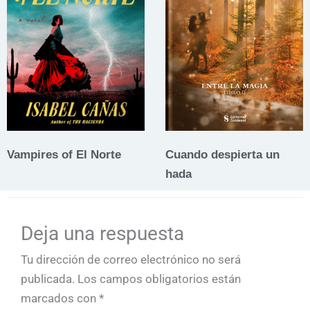
Vampires of El Norte
Cuando despierta un
hada
Deja una respuesta
Tu dirección de correo electrónico no será
publicada.
Los campos obligatorios están
marcados con
*