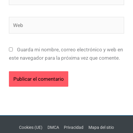
electrónico*
Web
Guarda mi nombre, correo electrónico y web en
este navegador para la próxima vez que comente.
Cookies (UE)
DMCA
Privacidad
Mapa del sitio