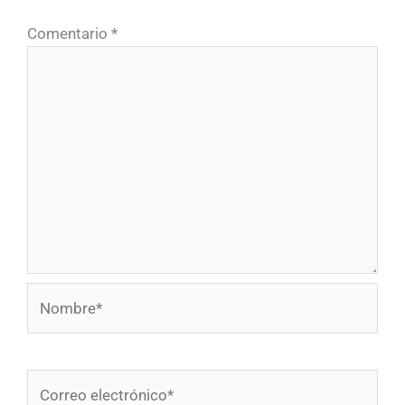
Comentario
*
Nombre*
Correo