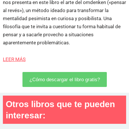
nos presenta en este libro el arte del omdenken («pensar
al revés»), un método ideado para transformar la
mentalidad pesimista en curiosa y posibilista. Una
filosofía que te invita a cuestionar tu forma habitual de
pensar y a sacarle provecho a situaciones
aparentemente problemáticas.
LEER MÁS
¿Cómo descargar el libro gratis?
Otros libros que te pueden
interesar: