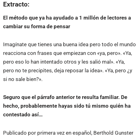
Extracto:
El método que ya ha ayudado a 1 millón de lectores a
cambiar su forma de pensar
Imagínate que tienes una buena idea pero todo el mundo
reacciona con frases que empiezan con «ya, pero». «Ya,
pero eso lo han intentado otros y les salió mal». «Ya,
pero no te precipites, deja reposar la idea». «Ya, pero ¿y
si no sale bien?».
Seguro que el párrafo anterior te resulta familiar. De
hecho, probablemente hayas sido tú mismo quién ha
contestado así…
Publicado por primera vez en español, Berthold Gunster