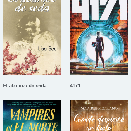
El abanico de seda
4171