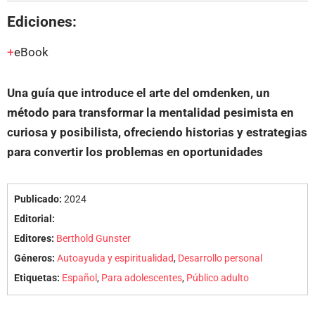
Ediciones:
eBook
Una guía que introduce el arte del omdenken, un
método para transformar la mentalidad pesimista en
curiosa y posibilista, ofreciendo historias y estrategias
para convertir los problemas en oportunidades
Publicado:
2024
Editorial:
Editores:
Berthold Gunster
Géneros:
Autoayuda y espiritualidad
,
Desarrollo personal
Etiquetas:
Español
,
Para adolescentes
,
Público adulto