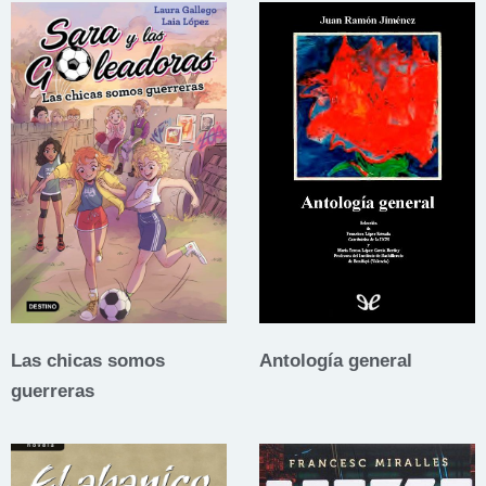
Las chicas somos
Antología general
guerreras