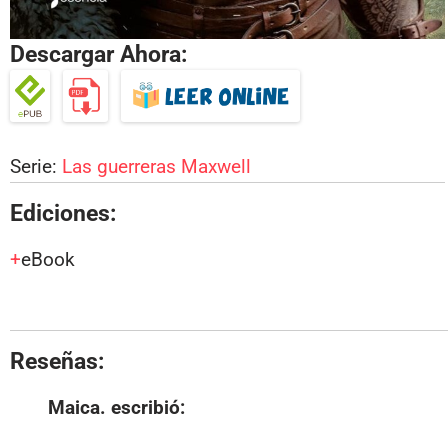
Descargar Ahora:
Serie:
Las guerreras Maxwell
Ediciones:
eBook
Reseñas:
Maica.
escribió: