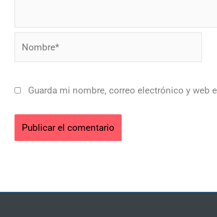
Nombre*
Guarda mi nombre, correo electrónico y web 