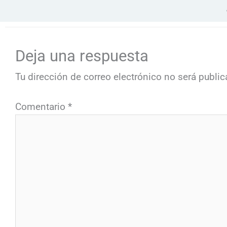
Deja una respuesta
Tu dirección de correo electrónico no será public
Comentario
*