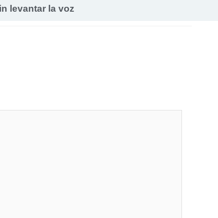
in levantar la voz