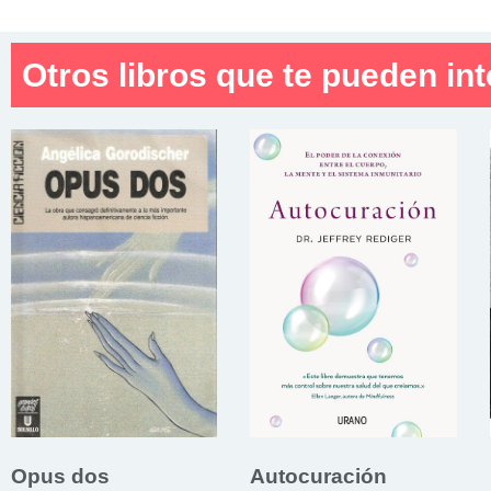
Otros libros que te pueden int
Opus dos
Autocuración