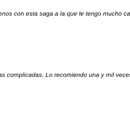
os con esta saga a la que le tengo mucho ca
rias complicadas. Lo recomiendo una y mil vec