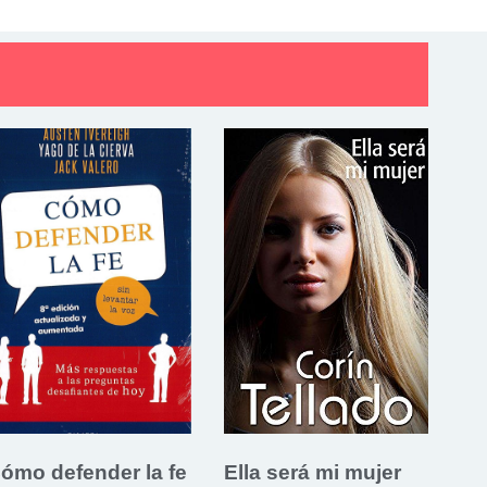
ómo defender la fe
Ella será mi mujer