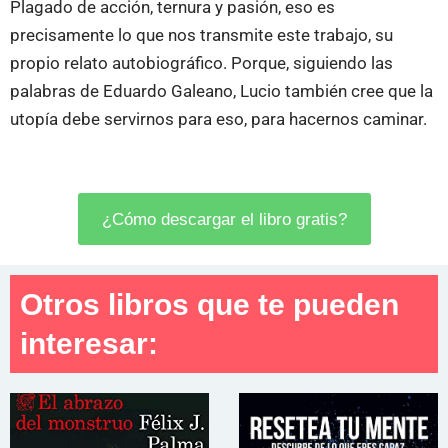
Plagado de acción, ternura y pasión, eso es
precisamente lo que nos transmite este trabajo, su
propio relato autobiográfico. Porque, siguiendo las
palabras de Eduardo Galeano, Lucio también cree que la
utopía debe servirnos para eso, para hacernos caminar.
¿Cómo descargar el libro gratis?
Otros libros que te pueden
interesar: