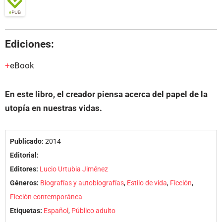
Ediciones:
eBook
En este libro, el creador piensa acerca del papel de la
utopía en nuestras vidas.
Publicado:
2014
Editorial:
Editores:
Lucio Urtubia Jiménez
Géneros:
Biografías y autobiografías
,
Estilo de vida
,
Ficción
,
Ficción contemporánea
Etiquetas:
Español
,
Público adulto