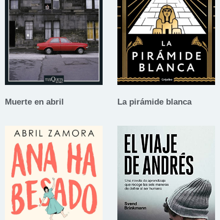
Muerte en abril
La pirámide blanca