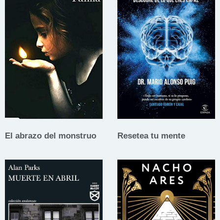
El abrazo del monstruo
Resetea tu mente