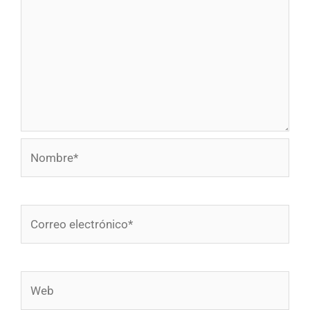
Nombre*
Correo
electrónico*
Web