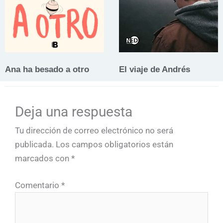
Ana ha besado a otro
El viaje de Andrés
Deja una respuesta
Tu dirección de correo electrónico no será
publicada.
Los campos obligatorios están
marcados con
*
Comentario
*