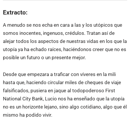
Extracto:
A menudo se nos echa en cara a las y los utópicos que
somos inocentes, ingenuos, crédulos. Tratan así de
alejar todos los aspectos de nuestras vidas en los que la
utopía ya ha echado raíces, haciéndonos creer que no es
posible un futuro o un presente mejor.
Desde que empezara a traficar con víveres en la mili
hasta que, haciendo circular miles de cheques de viaje
falsificados, pusiera en jaque al todopoderoso First
National City Bank, Lucio nos ha enseñado que la utopía
no es un horizonte lejano, sino algo cotidiano, algo que él
mismo ha podido vivir.