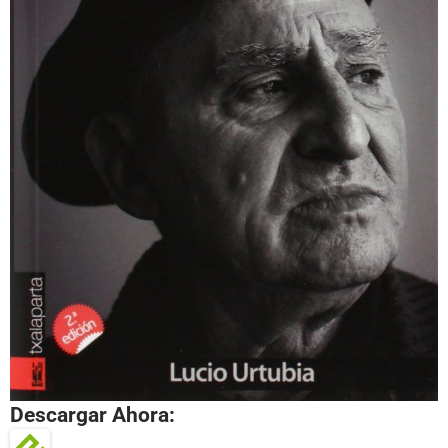
Descargar Ahora: