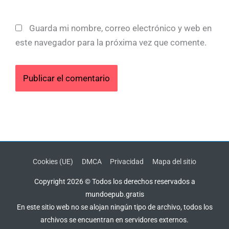
Guarda mi nombre, correo electrónico y web en
este navegador para la próxima vez que comente.
Cookies (UE)
DMCA
Privacidad
Mapa del sitio
Copyright 2026 © Todos los derechos reservados a
mundoepub.gratis
En este sitio web no se alojan ningún tipo de archivo, todos los
archivos se encuentran en servidores externos.