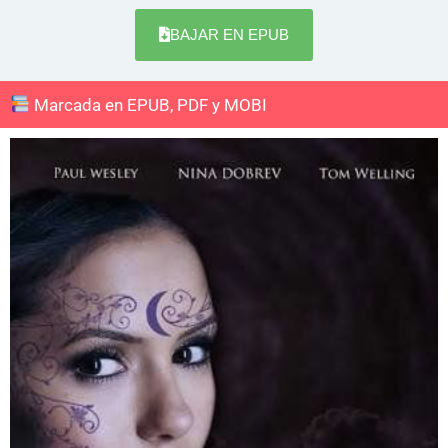
BAJAR EN EPUB
Marcada en EPUB, PDF y MOBI