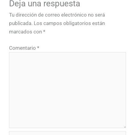
Deja una respuesta
Tu dirección de correo electrónico no será
publicada.
Los campos obligatorios están
marcados con
*
Comentario
*
Nombre*