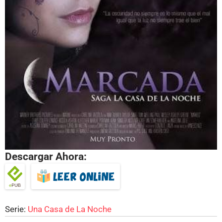
Descargar Ahora:
Serie:
Una Casa de La Noche