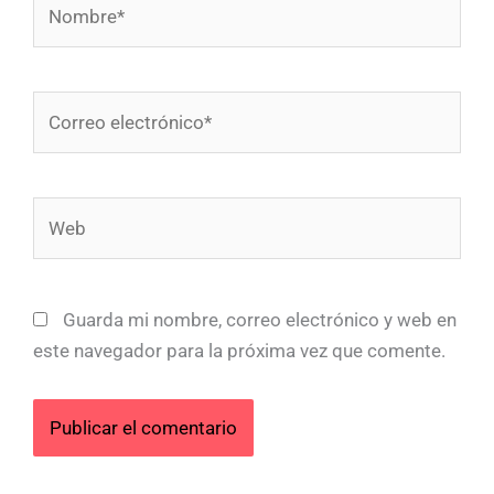
Correo
electrónico*
Web
Guarda mi nombre, correo electrónico y web en
este navegador para la próxima vez que comente.