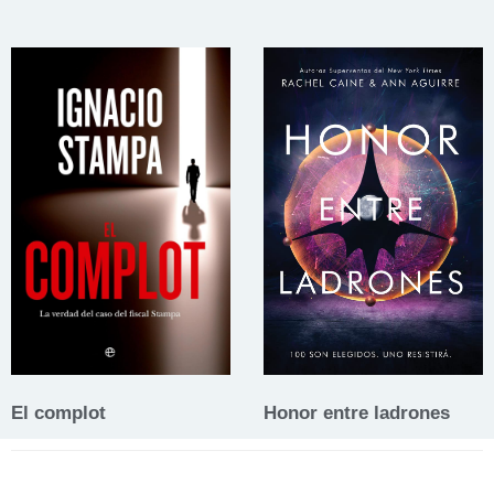
El complot
Honor entre ladrones