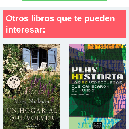
Otros libros que te pueden
interesar: