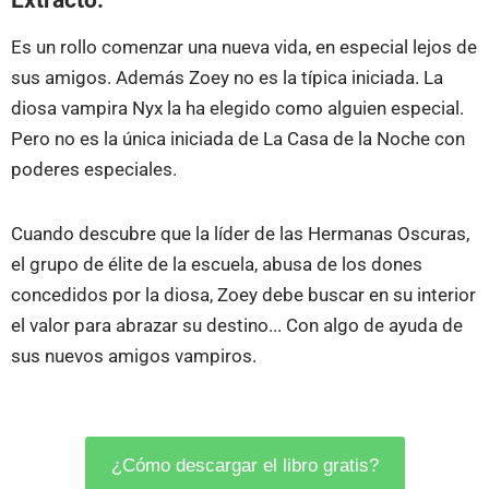
Extracto:
Es un rollo comenzar una nueva vida, en especial lejos de
sus amigos. Además Zoey no es la típica iniciada. La
diosa vampira Nyx la ha elegido como alguien especial.
Pero no es la única iniciada de La Casa de la Noche con
poderes especiales.
Cuando descubre que la líder de las Hermanas Oscuras,
el grupo de élite de la escuela, abusa de los dones
concedidos por la diosa, Zoey debe buscar en su interior
el valor para abrazar su destino... Con algo de ayuda de
sus nuevos amigos vampiros.
¿Cómo descargar el libro gratis?