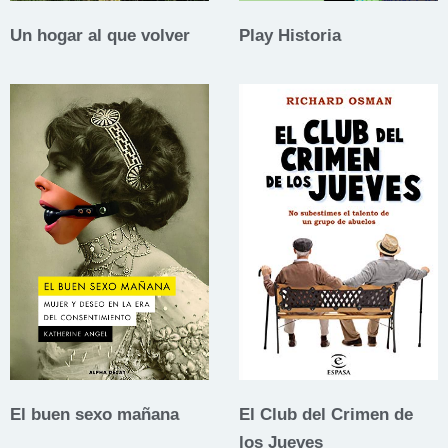
Un hogar al que volver
Play Historia
El buen sexo mañana
El Club del Crimen de
los Jueves